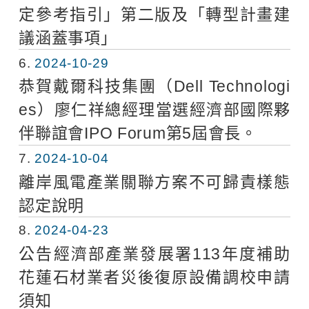
定參考指引」第二版及「轉型計畫建
議涵蓋事項」
6
2024-10-29
恭賀戴爾科技集團（Dell Technologi
es）廖仁祥總經理當選經濟部國際夥
伴聯誼會IPO Forum第5屆會長。
7
2024-10-04
離岸風電產業關聯方案不可歸責樣態
認定說明
8
2024-04-23
公告經濟部產業發展署113年度補助
花蓮石材業者災後復原設備調校申請
須知