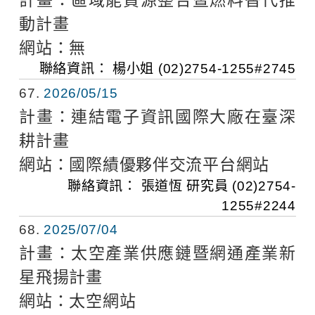
動計畫
網站：
無
聯絡資訊：
楊小姐
(02)2754-1255#2745
67
2026/05/15
計畫：
連結電子資訊國際大廠在臺深
耕計畫
網站：
國際績優夥伴交流平台網站
聯絡資訊：
張道恆 研究員
(02)2754-
1255#2244
68
2025/07/04
計畫：
太空產業供應鏈暨網通產業新
星飛揚計畫
網站：
太空網站