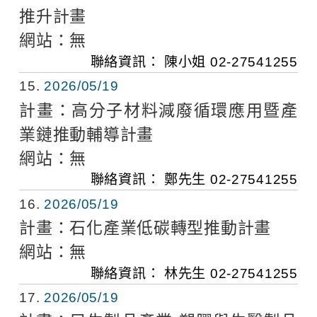
推升計畫
網站：
無
聯絡資訊：
陳小姐
02-27541255
15
2026/05/19
計畫：
高分子材料減廢循環應用暨產
業鏈推動輔導計畫
網站：
無
聯絡資訊：
鄭先生
02-27541255
16
2026/05/19
計畫：
石化產業低碳轉型推動計畫
網站：
無
聯絡資訊：
林先生
02-27541255
17
2026/05/19