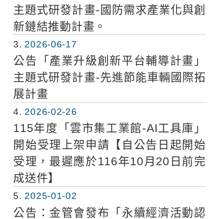
主題式研發計畫-國防需求產業化與創
新鏈結推動計畫。
3
2026-06-17
公告「產業升級創新平台輔導計畫」
主題式研發計畫-先進節能車輛國際拓
展計畫
4
2026-02-26
115年度「雲市集工業館-AI工具庫」
開始受理上架申請【自公告日起開始
受理，最遲應於116年10月20日前完
成送件】
5
2025-01-02
公告：金管會發布「永續經濟活動認