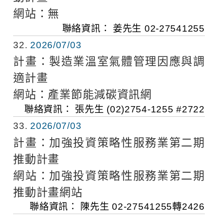
網站：
無
聯絡資訊：
姜先生
02-27541255
32
2026/07/03
計畫：
製造業溫室氣體管理因應與調
適計畫
網站：
產業節能減碳資訊網
聯絡資訊：
張先生
(02)2754-1255 #2722
33
2026/07/03
計畫：
加強投資策略性服務業第二期
推動計畫
網站：
加強投資策略性服務業第二期
推動計畫網站
聯絡資訊：
陳先生
02-27541255轉2426