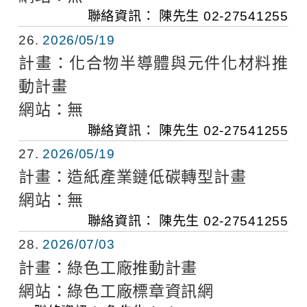
聯絡資訊：
陳先生
02-27541255
26
2026/05/19
計畫：
化合物半導體與元件化材料推
動計畫
網站：
無
聯絡資訊：
陳先生
02-27541255
27
2026/05/19
計畫：
造紙產業鏈低碳轉型計畫
網站：
無
聯絡資訊：
陳先生
02-27541255
28
2026/07/03
計畫：
綠色工廠推動計畫
網站：
綠色工廠標章資訊網