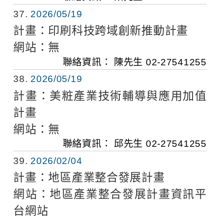
37
2026/05/19
計畫：
印刷科技跨域創新推動計畫
網站：
無
聯絡資訊：
陳先生
02-27541255
38
2026/05/19
計畫：
美粧產業技術輔導與應用加值
計畫
網站：
無
聯絡資訊：
邱先生
02-27541255
39
2026/02/04
計畫：
地區產業整合發展計畫
網站：
地區產業整合發展計畫資訊平
台網站