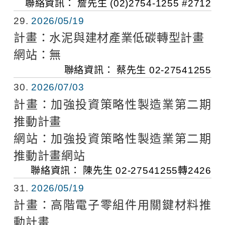
聯絡資訊：
詹先生
(02)2754-1255 #2712
29
2026/05/19
計畫：
水泥與建材產業低碳轉型計畫
網站：
無
聯絡資訊：
蔡先生
02-27541255
30
2026/07/03
計畫：
加強投資策略性製造業第二期
推動計畫
網站：
加強投資策略性製造業第二期
推動計畫網站
聯絡資訊：
陳先生
02-27541255轉2426
31
2026/05/19
計畫：
高階電子零組件用關鍵材料推
動計畫