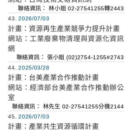
聯絡資訊：
林小姐
02-27541255轉2443
43
2026/07/03
計畫：
資源再生產業競爭力提升計畫
網站：
工業廢棄物清理與資源化資訊
網
聯絡資訊：
張小姐
(02)2754-1255#2743
44
2025/03/28
計畫：
台美產業合作推動計畫
網站：
經濟部台美產業合作推動辦公
室
聯絡資訊：
林先生
02-27541255分機2144
45
2026/07/03
計畫：
產業共生資源循環計畫