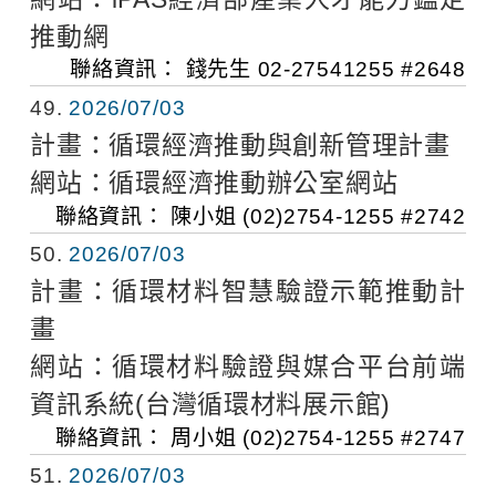
推動網
聯絡資訊：
錢先生
02-27541255 #2648
49
2026/07/03
計畫：
循環經濟推動與創新管理計畫
網站：
循環經濟推動辦公室網站
聯絡資訊：
陳小姐
(02)2754-1255 #2742
50
2026/07/03
計畫：
循環材料智慧驗證示範推動計
畫
網站：
循環材料驗證與媒合平台前端
資訊系統(台灣循環材料展示館)
聯絡資訊：
周小姐
(02)2754-1255 #2747
51
2026/07/03