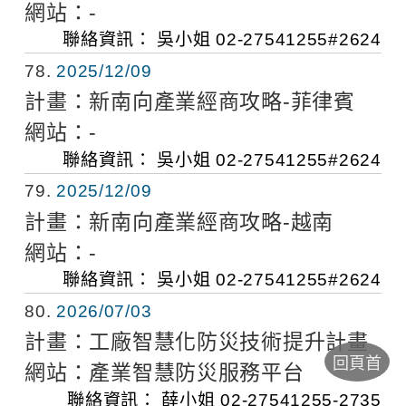
網站：
-
聯絡資訊：
吳小姐
02-27541255#2624
78
2025/12/09
計畫：
新南向產業經商攻略-菲律賓
網站：
-
聯絡資訊：
吳小姐
02-27541255#2624
79
2025/12/09
計畫：
新南向產業經商攻略-越南
網站：
-
聯絡資訊：
吳小姐
02-27541255#2624
80
2026/07/03
計畫：
工廠智慧化防災技術提升計畫
回頁首
網站：
產業智慧防災服務平台
聯絡資訊：
薛小姐
02-27541255-2735