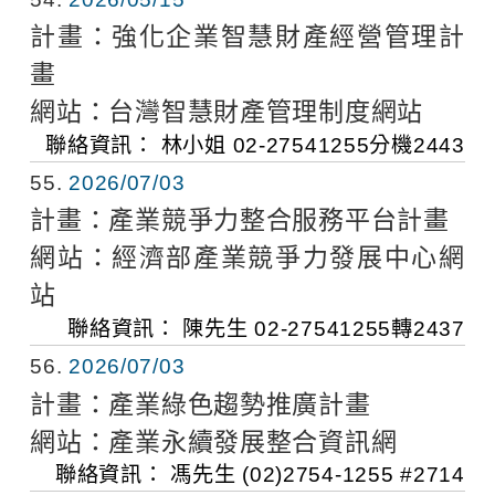
計畫：
強化企業智慧財產經營管理計
畫
網站：
台灣智慧財產管理制度網站
聯絡資訊：
林小姐
02-27541255分機2443
55
2026/07/03
計畫：
產業競爭力整合服務平台計畫
網站：
經濟部產業競爭力發展中心網
站
聯絡資訊：
陳先生
02-27541255轉2437
56
2026/07/03
計畫：
產業綠色趨勢推廣計畫
網站：
產業永續發展整合資訊網
聯絡資訊：
馮先生
(02)2754-1255 #2714