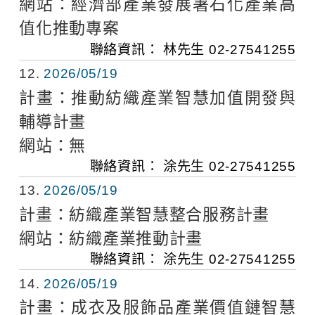
網站：
經濟部產業發展署石化產業高
值化推動專案
聯絡資訊：
林先生
02-27541255
12
2026/05/19
計畫：
推動紡織產業智慧加值開發與
輔導計畫
網站：
無
聯絡資訊：
涂先生
02-27541255
13
2026/05/19
計畫：
紡織產業智慧整合服務計畫
網站：
紡織產業推動計畫
聯絡資訊：
涂先生
02-27541255
14
2026/05/19
計畫：
成衣及服飾品產業價值鏈智慧