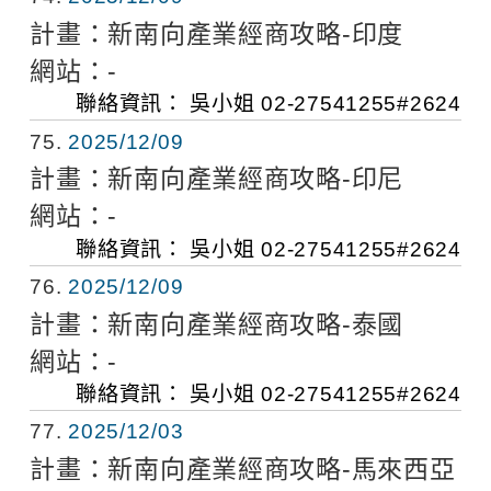
計畫：
新南向產業經商攻略-印度
網站：
-
聯絡資訊：
吳小姐
02-27541255#2624
75
2025/12/09
計畫：
新南向產業經商攻略-印尼
網站：
-
聯絡資訊：
吳小姐
02-27541255#2624
76
2025/12/09
計畫：
新南向產業經商攻略-泰國
網站：
-
聯絡資訊：
吳小姐
02-27541255#2624
77
2025/12/03
計畫：
新南向產業經商攻略-馬來西亞