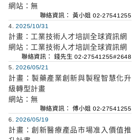
網站：
無
聯絡資訊：
黃小姐
02-27541255
4
2025/10/31
計畫：
工業技術人才培訓全球資訊網
網站：
工業技術人才培訓全球資訊網
聯絡資訊：
錢先生
02-27541255#2648
5
2026/05/21
計畫：
製藥產業創新與製程智慧化升
級轉型計畫
網站：
無
聯絡資訊：
傅小姐
02-27541255
6
2026/05/19
計畫：
創新醫療產品市場准入價值推