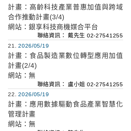
計畫：
高齡科技產業普惠加值與跨域
合作推動計畫(3/4)
網站：
銀享科技商機媒合平台
聯絡資訊：
戴先生
02-27541255
21
2026/05/19
計畫：
食品製造業數位轉型應用加值
計畫(2/4)
網站：
無
聯絡資訊：
盧小姐
02-27541255
22
2026/05/19
計畫：
應用數據驅動食品產業智慧化
管理計畫
網站：
無