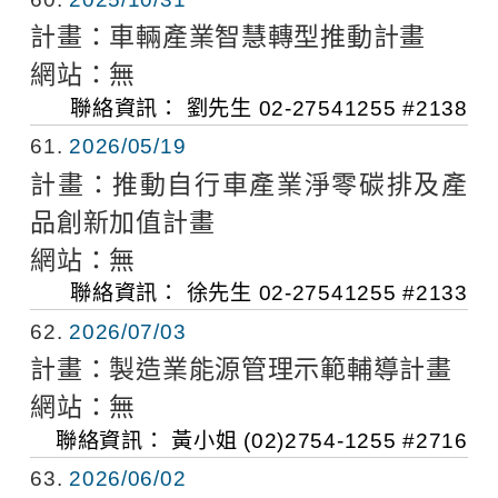
計畫：
車輛產業智慧轉型推動計畫
網站：
無
聯絡資訊：
劉先生
02-27541255 #2138
61
2026/05/19
計畫：
推動自行車產業淨零碳排及產
品創新加值計畫
網站：
無
聯絡資訊：
徐先生
02-27541255 #2133
62
2026/07/03
計畫：
製造業能源管理示範輔導計畫
網站：
無
聯絡資訊：
黃小姐
(02)2754-1255 #2716
63
2026/06/02