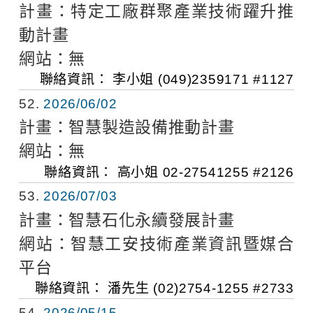
計畫：
特定工廠群聚產業技術躍升推
動計畫
網站：
無
聯絡資訊：
李小姐
(049)2359171 #1127
52
2026/06/02
計畫：
智慧製造設備推動計畫
網站：
無
聯絡資訊：
高小姐
02-27541255 #2126
53
2026/07/03
計畫：
智慧石化永續發展計畫
網站：
智慧工安技術產業資訊暨媒合
平台
聯絡資訊：
潘先生
(02)2754-1255 #2733
54
2026/05/15