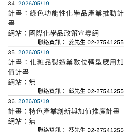
34
2026/05/19
計畫：
綠色功能性化學品產業推動計
畫
網站：
國際化學品政策宣導網
聯絡資訊：
姜先生
02-27541255
35
2026/05/19
計畫：
化粧品製造業數位轉型應用加
值計畫
網站：
無
聯絡資訊：
邱先生
02-27541255
36
2026/05/19
計畫：
特色產業創新與加值推廣計畫
網站：
無
聯絡資訊：
蔡先生
02-27541255