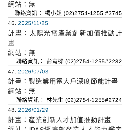
網站：
無
聯絡資訊：
楊小姐
(02)2754-1255 #2745
46
2025/11/25
計畫：
太陽光電產業創新加值推動計
畫
網站：
無
聯絡資訊：
彭育樑
(02)2754-1255#2232
47
2026/07/03
計畫：
製造業用電大戶深度節能計畫
網站：
無
聯絡資訊：
林先生
(02)2754-1255#2724
48
2026/01/29
計畫：
產業創新人才加值推動計畫
網站：
iPAS經濟部產業人才能力鑑定