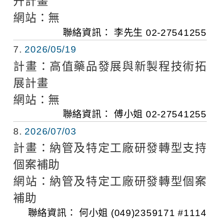
升計畫
網站：
無
聯絡資訊：
李先生
02-27541255
7
2026/05/19
計畫：
高值藥品發展與新製程技術拓
展計畫
網站：
無
聯絡資訊：
傅小姐
02-27541255
8
2026/07/03
計畫：
納管及特定工廠研發轉型支持
個案補助
網站：
納管及特定工廠研發轉型個案
補助
聯絡資訊：
何小姐
(049)2359171 #1114