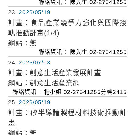
聯絡資訊：
陳先生
02-27541255
23
2026/05/19
計畫：
食品產業競爭力強化與國際接
軌推動計畫(1/4)
網站：
無
聯絡資訊：
陳先生
02-27541255
24
2026/07/03
計畫：
創意生活產業發展計畫
網站：
創意生活產業網
聯絡資訊：
楊小姐
02-27541255分機2415
25
2026/05/19
計畫：
矽半導體製程材料技術推動計
畫
網站：
無