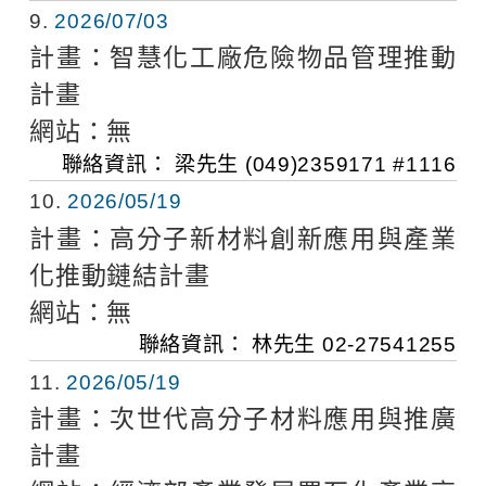
9
2026/07/03
計畫：
智慧化工廠危險物品管理推動
計畫
網站：
無
聯絡資訊：
梁先生
(049)2359171 #1116
10
2026/05/19
計畫：
高分子新材料創新應用與產業
化推動鏈結計畫
網站：
無
聯絡資訊：
林先生
02-27541255
11
2026/05/19
計畫：
次世代高分子材料應用與推廣
計畫