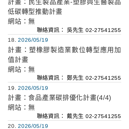
計畫：
民生製品產業-塑膠與生醫製品
低碳轉型推動計畫
網站：
無
聯絡資訊：
吳先生
02-27541255
18
2026/05/19
計畫：
塑橡膠製造業數位轉型應用加
值計畫
網站：
無
聯絡資訊：
鄭先生
02-27541255
19
2026/05/19
計畫：
食品產業碳排優化計畫(4/4)
網站：
無
聯絡資訊：
戴先生
02-27541255
20
2026/05/19