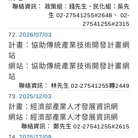
聯絡資訊：
政策組：錢先生、民化組：吳先
生
02-27541255#2648、 02-
27541255#2315
72
2026/07/03
計畫：
協助傳統產業技術開發計畫網
站
網站：
協助傳統產業技術開發計畫網
站
聯絡資訊：
林先生
02-27541255轉2449
73
2025/12/03
計畫：
經濟部產業人才發展資訊網
網站：
經濟部產業人才發展資訊網
聯絡資訊：
鄭先生
02-27541255#2615
74
2025/12/09