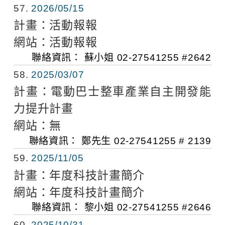
57
2026/05/15
計畫：
活動報報
網站：
活動報報
聯絡資訊：
蘇小姐
02-27541255 #2642
58
2025/03/07
計畫：
電動巴士整車產業自主開發能
力提升計畫
網站：
無
聯絡資訊：
鄭先生
02-27541255 # 2139
59
2025/11/05
計畫：
年度科技計畫簡介
網站：
年度科技計畫簡介
聯絡資訊：
黎小姐
02-27541255 #2646
60
2025/10/31