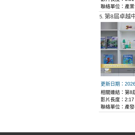
聯絡單位：產業
第8屆卓越
5
更新日期：2026-
相關連結：
第8屆
影片長度：2:17
聯絡單位：產發