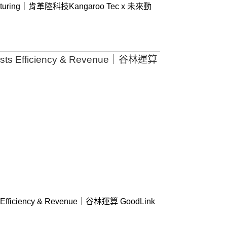
facturing｜肯革陸科技Kangaroo Tec x 未來動
s Efficiency & Revenue｜谷林運算
fficiency & Revenue｜谷林運算 GoodLink