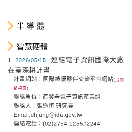
半 導 體
智慧硬體
連結電子資訊國際大廠
1
2026/05/15
在臺深耕計畫
計畫網站：
國際績優夥伴交流平台網站
聯絡單位：產發署電子資訊產業組
聯絡人：張道恆 研究員
Email:
dhjang@ida.gov.tw
連絡電話：(02)2754-1255#2244