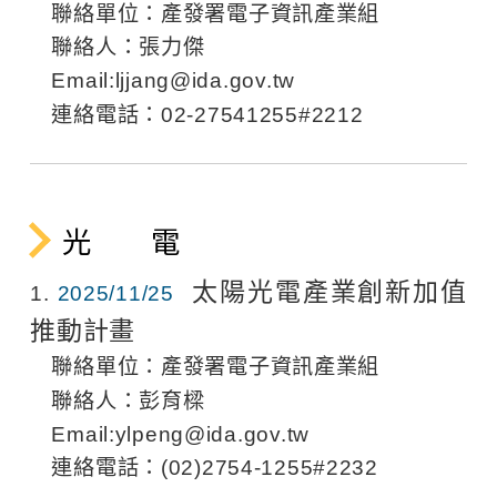
聯絡單位：產發署電子資訊產業組
聯絡人：張力傑
Email:
ljjang@ida.gov.tw
連絡電話：02-27541255#2212
光 電
太陽光電產業創新加值
1
2025/11/25
推動計畫
聯絡單位：產發署電子資訊產業組
聯絡人：彭育樑
Email:
ylpeng@ida.gov.tw
連絡電話：(02)2754-1255#2232