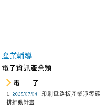
產業輔導
電子資訊產業類
電 子
印刷電路板產業淨零碳
1
2025/07/04
排推動計畫