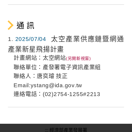
通 訊
太空產業供應鏈暨網通
1
2025/07/04
產業新星飛揚計畫
計畫網站：
太空網站
聯絡單位：產發署電子資訊產業組
聯絡人：唐奕璿 技正
Email:
ystang@ida.gov.tw
連絡電話：(02)2754-1255#2213
:::
經濟部產業發展署