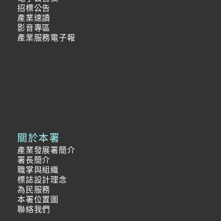
招標公告
產業速讀
影音專區
產業服務電子報
關於本署
產業發展署簡介
署長簡介
職掌與組織
標誌設計理念
為民服務
本署位置圖
聯絡我們