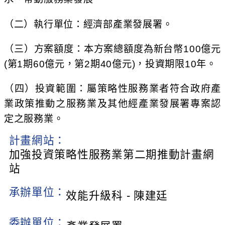
（二）執行單位：經濟部產業發展署。
（三）方案額度：本方案總額度為新台幣100億元
(第1期60億元，第2期40億元)，投資期限10年。
（四）投資範圍：屬策略性服務業者符合政府產
業政策推動之服務業及其他經產業發展署專案認
定之服務業。
計畫網站：
加強投資策略性服務業第二期推動計畫網
站
承辦單位：
效能升級科 - 陳建廷
委辦單位：