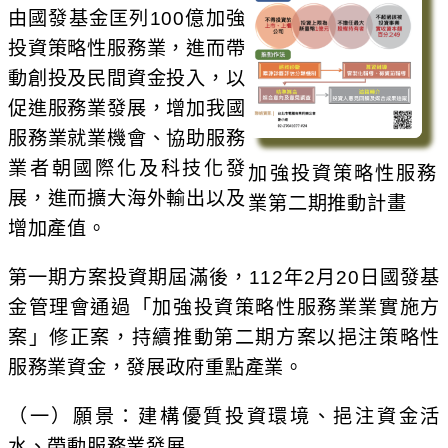
由國發基金匡列100億加強
投資策略性服務業，進而帶
動創投及民間資金投入，以
促進服務業發展，增加我國
服務業就業機會、協助服務
業者朝國際化及科技化發
加強投資策略性服務
展，進而擴大海外輸出以及
業第二期推動計畫
增加產值。
第一期方案投資期屆滿後，112年2月20日國發基
金管理會通過「加強投資策略性服務業業實施方
案」修正案，持續推動第二期方案以挹注策略性
服務業資金，發展政府重點產業。
（一）願景：建構優質投資環境、挹注資金活
水、帶動服務業發展