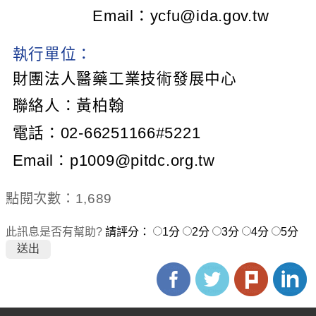
Email：
ycfu@ida.gov.tw
執行單位：
財團法人醫藥工業技術發展中心
聯絡人：黃柏翰
電話：02-66251166#5221
Email：
p1009@pitdc.org.tw
點閱次數：1,689
此訊息是否有幫助?
請評分：
1分
2分
3分
4分
5分