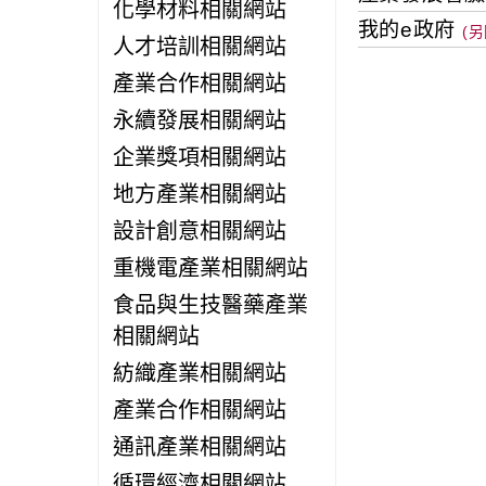
化學材料相關網站
我的e政府
人才培訓相關網站
產業合作相關網站
永續發展相關網站
企業獎項相關網站
地方產業相關網站
設計創意相關網站
重機電產業相關網站
食品與生技醫藥產業
相關網站
紡織產業相關網站
產業合作相關網站
通訊產業相關網站
循環經濟相關網站