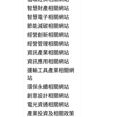
智慧財產相關網站
智慧電子相關網站
節能減碳相關網站
經營創新相關網站
經營管理相關網站
資訊產業相關網站
資訊應用相關網站
運輸工具產業相關網
站
環保永續相關網站
創意設計相關網站
電光資通相關網站
產業投資及相關政策