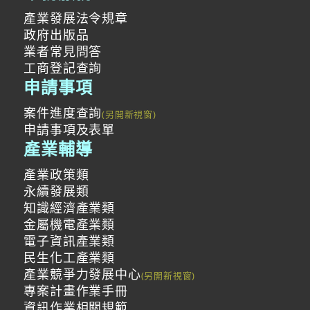
產業發展法令規章
政府出版品
業者常見問答
工商登記查詢
申請事項
案件進度查詢
申請事項及表單
產業輔導
產業政策類
永續發展類
知識經濟產業類
金屬機電產業類
電子資訊產業類
民生化工產業類
產業競爭力發展中心
專案計畫作業手冊
資訊作業相關規範