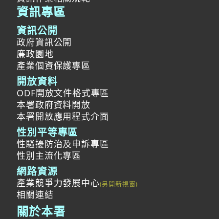
資訊專區
資訊公開
政府資訊公開
廉政園地
產業個資保護專區
開放資料
ODF開放文件格式專區
本署政府資料開放
本署開放應用程式介面
性別平等專區
性騷擾防治及申訴專區
性別主流化專區
網路資源
產業競爭力發展中心
相關連結
關於本署