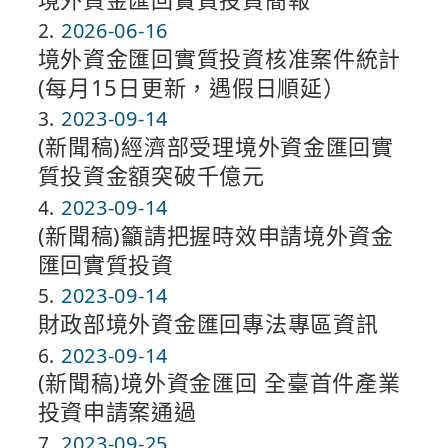
2
2026-06-16
境外資金匯回實質投資核准案件統計
(每月15日更新，遇假日順延）
3
2023-09-14
(新聞稿)經濟部受理境外資金匯回實
質投資金額突破千億元
4
2023-09-14
(新聞稿)籲請把握時效申請境外資金
匯回實質投資
5
2023-09-14
財政部境外資金匯回專法專區資訊
6
2023-09-14
(新聞稿)境外資金匯回 全臺首件產業
投資申請案通過
7
2023-09-25