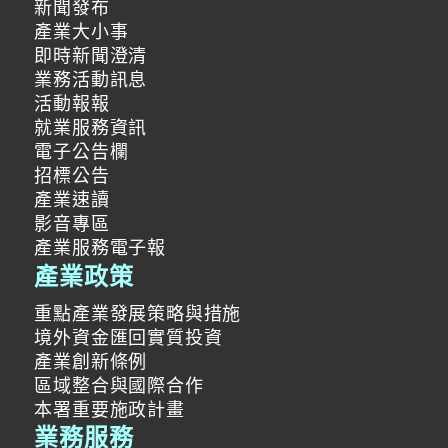
新聞發布
產業大小事
即時新聞澄清
業務活動訊息
活動報報
就業服務資訊
電子公告欄
招標公告
產業速讀
影音專區
產業服務電子報
產業政策
重點產業發展策略與措施
境外資金匯回實質投資
產業創新條例
區域整合與國際合作
本署重要施政計畫
業務服務