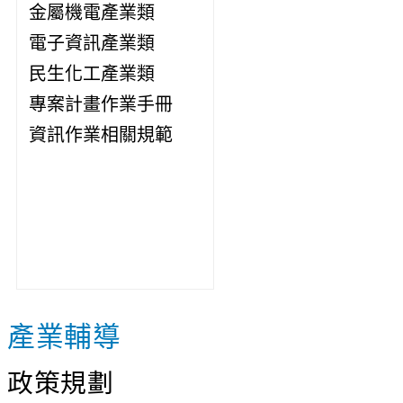
金屬機電產業類
電子資訊產業類
民生化工產業類
專案計畫作業手冊
資訊作業相關規範
產業輔導
政策規劃