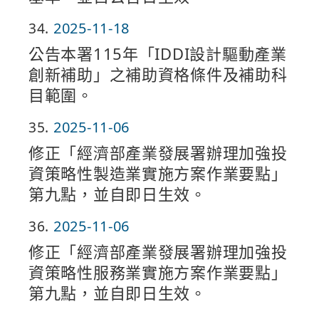
34
2025-11-18
公告本署115年「IDDI設計驅動產業
創新補助」之補助資格條件及補助科
目範圍。
35
2025-11-06
修正「經濟部產業發展署辦理加強投
資策略性製造業實施方案作業要點」
第九點，並自即日生效。
36
2025-11-06
修正「經濟部產業發展署辦理加強投
資策略性服務業實施方案作業要點」
第九點，並自即日生效。