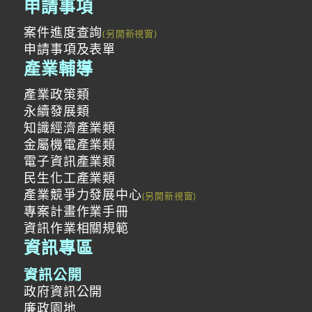
申請事項
案件進度查詢
申請事項及表單
產業輔導
產業政策類
永續發展類
知識經濟產業類
金屬機電產業類
電子資訊產業類
民生化工產業類
產業競爭力發展中心
專案計畫作業手冊
資訊作業相關規範
資訊專區
資訊公開
政府資訊公開
廉政園地