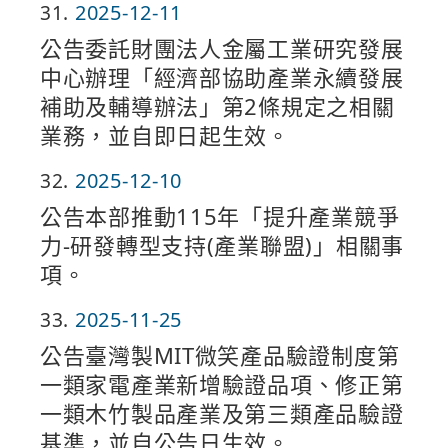
31
2025-12-11
公告委託財團法人金屬工業研究發展
中心辦理「經濟部協助產業永續發展
補助及輔導辦法」第2條規定之相關
業務，並自即日起生效。
32
2025-12-10
公告本部推動115年「提升產業競爭
力-研發轉型支持(產業聯盟)」相關事
項。
33
2025-11-25
公告臺灣製MIT微笑產品驗證制度第
一類家電產業新增驗證品項、修正第
一類木竹製品產業及第三類產品驗證
基準，並自公告日生效。