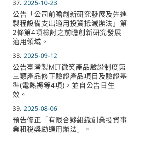
37
2025-10-23
公告「公司前瞻創新研究發展及先進
製程設備支出適用投資抵減辦法」第
2條第4項檢討之前瞻創新研究發展
適用領域。
38
2025-09-12
公告臺灣製MIT微笑產品驗證制度第
三類產品修正驗證產品項目及驗證基
準(電熱褥等4項)，並自公告日生
效。
39
2025-08-06
預告修正「有限合夥組織創業投資事
業租稅獎勵適用辦法」。