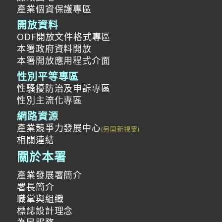
產業個資保護專區
開放資料
ODF開放文件格式專區
本署政府資料開放
本署開放應用程式介面
性別平等專區
性騷擾防治及申訴專區
性別主流化專區
網路資源
產業競爭力發展中心
相關連結
關於本署
產業發展署簡介
署長簡介
職掌與組織
標誌設計理念