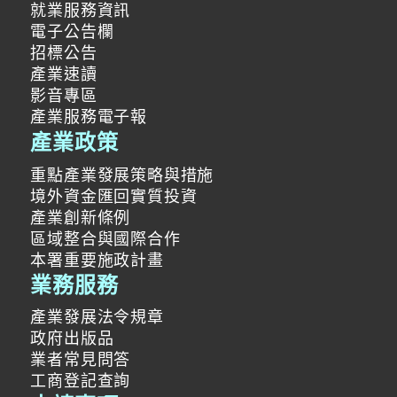
就業服務資訊
電子公告欄
招標公告
產業速讀
影音專區
產業服務電子報
產業政策
重點產業發展策略與措施
境外資金匯回實質投資
產業創新條例
區域整合與國際合作
本署重要施政計畫
業務服務
產業發展法令規章
政府出版品
業者常見問答
工商登記查詢