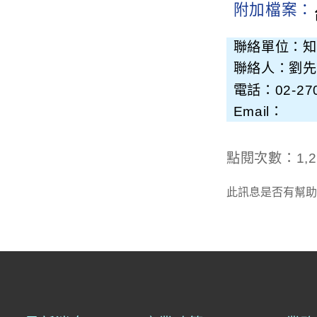
附加檔案：
聯絡單位：知
聯絡人：劉先
電話：02-270
Email：
點閱次數：1,2
此訊息是否有幫助