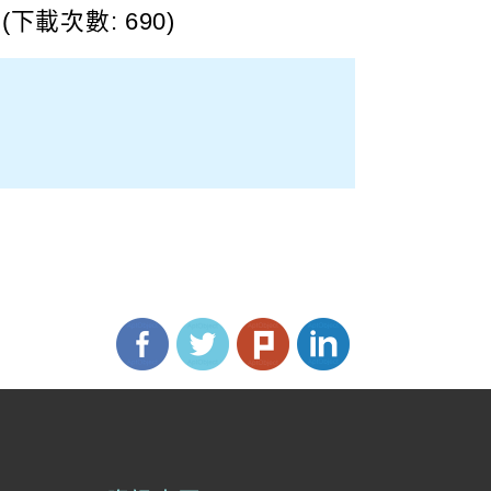
(下載次數: 690)