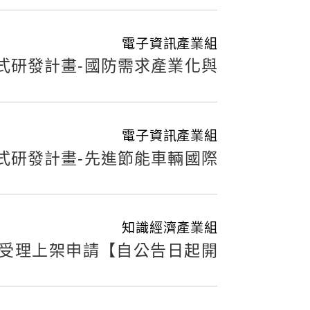
電子資訊產業組
式研發計畫-國防需求產業化與
電子資訊產業組
式研發計畫-先進節能車輛國際
知識經濟產業組
開始受理上架申請【自公告日起開