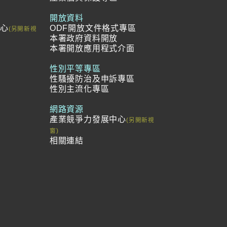
開放資料
中心
ODF開放文件格式專區
本署政府資料開放
本署開放應用程式介面
冊
範
性別平等專區
性騷擾防治及申訴專區
性別主流化專區
網路資源
產業競爭力發展中心
相關連結