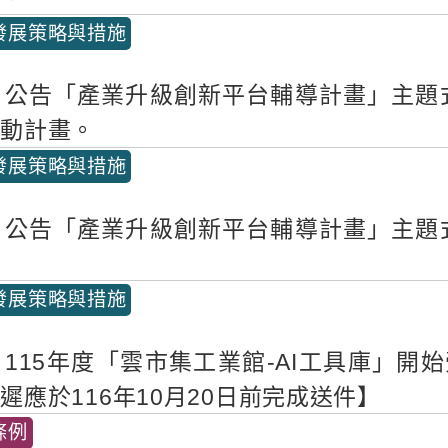
發展策略與措施
公告「產業升級創新平台輔導計畫」主題
推動計畫。
發展策略與措施
公告「產業升級創新平台輔導計畫」主題
發展策略與措施
115年度「雲市集工業館-AI工具庫」
遲應於116年10月20日前完成送件】
條例