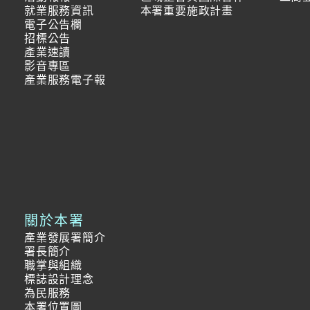
就業服務資訊
本署重要施政計畫
電子公告欄
招標公告
產業速讀
影音專區
產業服務電子報
關於本署
產業發展署簡介
署長簡介
職掌與組織
標誌設計理念
為民服務
本署位置圖