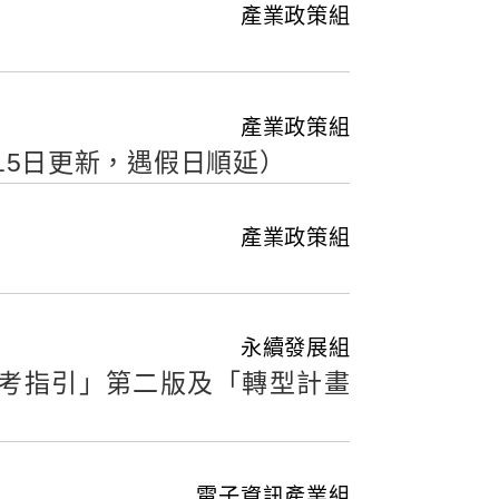
產業政策組
產業政策組
15日更新，遇假日順延）
產業政策組
永續發展組
考指引」第二版及「轉型計畫
電子資訊產業組