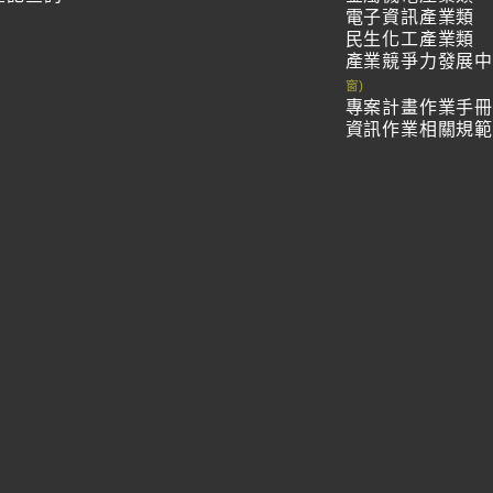
電子資訊產業類
民生化工產業類
產業競爭力發展
專案計畫作業手
資訊作業相關規