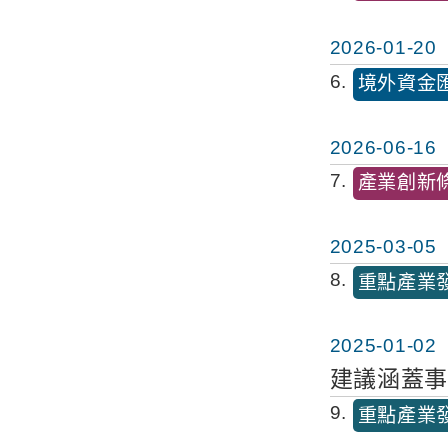
2026-01-20
6
境外資金
2026-06-16
7
產業創新
2025-03-05
8
重點產業
2025-01-02
建議涵蓋
9
重點產業