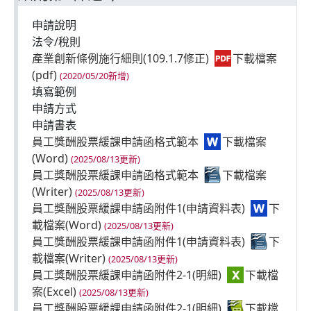
申請說明
法令/稅則
產業創新條例施行細則(109.1.7修正)
(2020/05/20新增)
填寫範例
申請方式
申請書表
員工獎酬股票緩課申請函格式範本
(2025/08/13更新)
員工獎酬股票緩課申請函格式範本
(2025/08/13更新)
員工獎酬股票緩課申請函附件1(申請資料表)
(2025/08/13更新)
員工獎酬股票緩課申請函附件1(申請資料表)
(2025/08/13更新)
員工獎酬股票緩課申請函附件2-1(明細)
(2025/08/13更新)
員工獎酬股票緩課申請函附件2-1(明細)