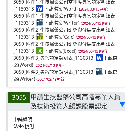
3050_附件1_生技醫藥公司當年度專案認定明細表
_1130313
(2024/03/13更新)
3050_附件1_生技醫藥公司當年度專案認定明細表
_1130313
(2024/03/13更新)
3050_附件2_生技醫藥公司研究與發展支出明細表
_1130313
(2024/03/13更新)
3050_附件2_生技醫藥公司研究與發展支出明細表
_1130313
(2024/03/13更新)
3050_附件3_專案認定說明表_1130313
(2024/03/13更新)
3050_附件3_專案認定說明表_1130313
(2024/03/13更新)
申請生技醫藥公司高階專業人員
3055
及技術投資人緩課股票認定
▶
申請說明
法令/稅則