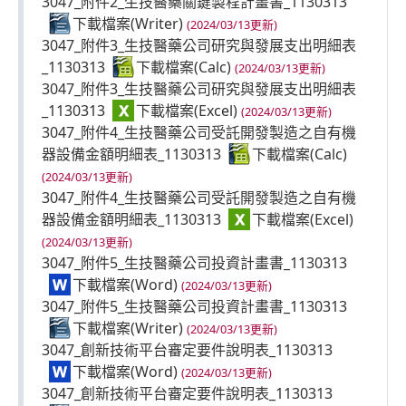
3047_附件2_生技醫藥關鍵製程計畫書_1130313
(2024/03/13更新)
3047_附件3_生技醫藥公司研究與發展支出明細表
_1130313
(2024/03/13更新)
3047_附件3_生技醫藥公司研究與發展支出明細表
_1130313
(2024/03/13更新)
3047_附件4_生技醫藥公司受託開發製造之自有機
器設備金額明細表_1130313
(2024/03/13更新)
3047_附件4_生技醫藥公司受託開發製造之自有機
器設備金額明細表_1130313
(2024/03/13更新)
3047_附件5_生技醫藥公司投資計畫書_1130313
(2024/03/13更新)
3047_附件5_生技醫藥公司投資計畫書_1130313
(2024/03/13更新)
3047_創新技術平台審定要件說明表_1130313
(2024/03/13更新)
3047_創新技術平台審定要件說明表_1130313