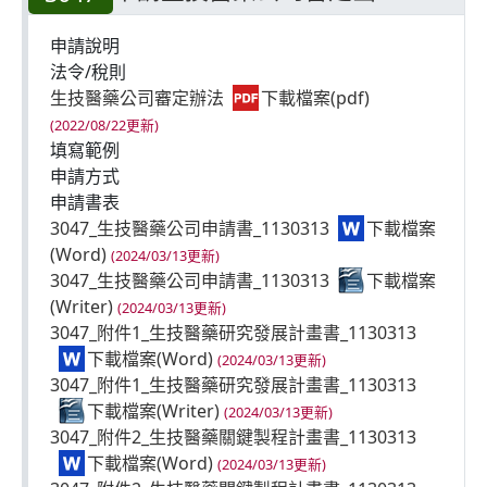
申請說明
法令/稅則
生技醫藥公司審定辦法
(2022/08/22更新)
填寫範例
申請方式
申請書表
3047_生技醫藥公司申請書_1130313
(2024/03/13更新)
3047_生技醫藥公司申請書_1130313
(2024/03/13更新)
3047_附件1_生技醫藥研究發展計畫書_1130313
(2024/03/13更新)
3047_附件1_生技醫藥研究發展計畫書_1130313
(2024/03/13更新)
3047_附件2_生技醫藥關鍵製程計畫書_1130313
(2024/03/13更新)