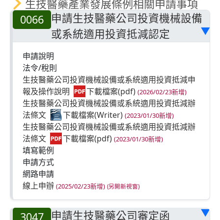
生技醫藥產業發展條例相關申請事項
申請生技醫藥公司投資機械設備
0066
或系統適用投資抵減認定
▶
申請說明
法令/稅則
生技醫藥公司投資機械設備或系統適用投資抵減申
報及操作說明
(2026/02/23新增)
生技醫藥公司投資機械設備或系統適用投資抵減辦
法條文
(2023/01/30新增)
生技醫藥公司投資機械設備或系統適用投資抵減辦
法條文
(2023/01/30新增)
填寫範例
申請方式
網路申請
線上申辦
(2025/02/23新增)
申請生技醫藥公司審定函
▶
3047