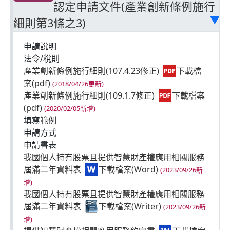
認定申請文件(產業創新條例施行
細則第3條之3)
▶
申請說明
法令/稅則
產業創新條例施行細則(107.4.23修正)
(2018/04/26更新)
產業創新條例施行細則(109.1.7修正)
(2020/02/05新增)
填寫範例
申請方式
申請書表
我國個人持有股票且提供智慧財產權應用相關服務
屆滿二年資料表
(2023/09/26新
增)
我國個人持有股票且提供智慧財產權應用相關服務
屆滿二年資料表
(2023/09/26新
增)