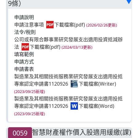
9條）
▶
申請說明
申請注意事項
(2026/02/26更新)
法令/稅則
公司或有限合夥事業研究發展支出適用投資抵減辦
法
(2024/03/13更新)
填寫範例
申請方式
申請書表
製造業及其相關技術服務業研究發展支出適用投抵
專案認定申請書1120926
(2023/09/25新增)
製造業及其相關技術服務業研究發展支出適用投抵
專案認定申請書1120926
(2023/09/25新增)
智慧財產權作價入股適用緩繳(課)
0059