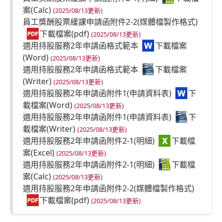
(2025/08/13更新)
員工獎酬股票緩課申請函附件2-2(媒體檔製作格式)
(2025/08/13更新)
適用持股服務2年申請函格式範本
(2025/08/13更新)
適用持股服務2年申請函格式範本
(2025/08/13更新)
適用持股服務2年申請函附件1(申請資料表)
(2025/08/13更新)
適用持股服務2年申請函附件1(申請資料表)
(2025/08/13更新)
適用持股服務2年申請函附件2-1(明細)
(2025/08/13更新)
適用持股服務2年申請函附件2-1(明細)
(2025/08/13更新)
適用持股服務2年申請函附件2-2(媒體檔製作格式)
(2025/08/13更新)