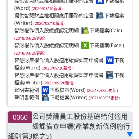
提供智慧財產權相關應用服務約定書
(2020/03/10新增)
提供智慧財產權相關應用服務約定書
(2020/03/10新增)
智財權作價入股緩課認定明細
(2018/04/26更新)
智財權作價入股緩課認定明細
(2018/04/26更新)
智慧財產權作價入股適用緩課認定申請書
(2023/09/26新增)
智慧財產權作價入股適用緩課認定申請書
(2023/09/26新增)
聲明書範例
(2021/03/25更新)
聲明書範例
(2021/03/25更新)
公司獎酬員工股份基礎給付適用
0060
緩課備查申請(產業創新條例施行
細則第3條之5)
▶