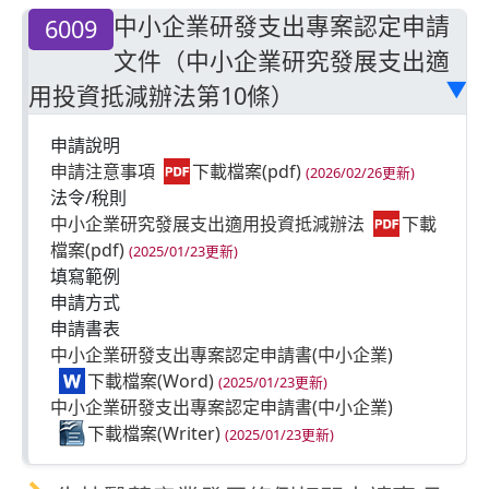
中小企業研發支出專案認定申請
6009
文件（中小企業研究發展支出適
用投資抵減辦法第10條）
▶
申請說明
申請注意事項
(2026/02/26更新)
法令/稅則
中小企業研究發展支出適用投資抵減辦法
(2025/01/23更新)
填寫範例
申請方式
申請書表
中小企業研發支出專案認定申請書(中小企業)
(2025/01/23更新)
中小企業研發支出專案認定申請書(中小企業)
(2025/01/23更新)