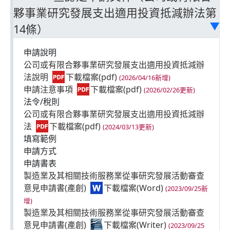
夥事業研究發展支出適用投資抵減辦法第
14條）
▶
申請說明
公司或有限合夥事業研究發展支出適用投資抵減辦
法說明
(2026/04/16新增)
申請注意事項
(2026/02/26更新)
法令/稅則
公司或有限合夥事業研究發展支出適用投資抵減辦
法
(2024/03/13更新)
填寫範例
申請方式
申請書表
製造業及其相關技術服務業從事研究發展活動審查
意見申請書(產創)
(2023/09/25新
增)
製造業及其相關技術服務業從事研究發展活動審查
意見申請書(產創)
(2023/09/25