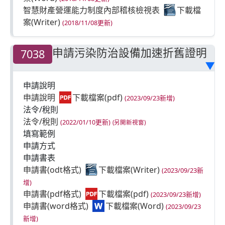
智慧財產營運能力制度內部稽核檢視表
(2018/11/08更新)
申請污染防治設備加速折舊證明
7038
▶
申請說明
申請說明
(2023/09/23新增)
法令/稅則
法令/稅則
(2022/01/10更新)
填寫範例
申請方式
申請書表
申請書(odt格式)
(2023/09/23新
增)
申請書(pdf格式)
(2023/09/23新增)
申請書(word格式)
(2023/09/23
新增)