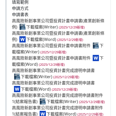
填寫範例
申請方式
申請書表
高風險新創事業公司暨投資計畫申請書(產業創新條
例)
(2025/12/29新增)
高風險新創事業公司暨投資計畫申請書(產業創新條
例)
(2025/12/29新增)
高風險新創事業公司暨投資計畫申請書附件
(2025/12/29新增)
高風險新創事業公司暨投資計畫申請書附件
(2025/12/29新增)
高風險新創事業公司投資計畫完成證明申請書
(2025/12/29新增)
高風險新創事業公司投資計畫完成證明申請書
(2025/12/29新增)
高風險新創事業公司投資計畫完成證明申請書附件
1(結案報告書)
(2025/12/29新增)
高風險新創事業公司投資計畫完成證明申請書附件
1(結案報告書)
(2025/12/29新增)