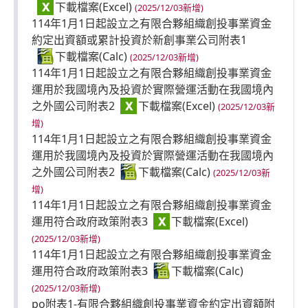
(2025/12/03新增)
114年1月1日起設立之有限合夥組織創投事業資金
約定出資額或累計投資於新創事業公司附表1
(2025/12/03新增)
114年1月1日起設立之有限合夥組織創投事業資金
運用於我國境內及投資於實際營運活動在我國境內
之外國公司附表2
(2025/12/03新
增)
114年1月1日起設立之有限合夥組織創投事業資金
運用於我國境內及投資於實際營運活動在我國境內
之外國公司附表2
(2025/12/03新
增)
114年1月1日起設立之有限合夥組織創投事業資金
運用符合政府政策附表3
(2025/12/03新增)
114年1月1日起設立之有限合夥組織創投事業資金
運用符合政府政策附表3
(2025/12/03新增)
po附表1-有限合夥組織創投事業資金約定出資額附