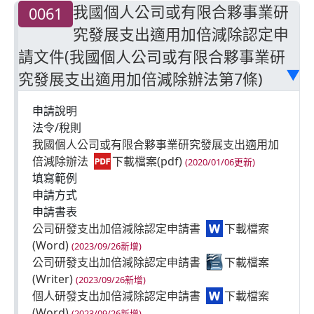
我國個人公司或有限合夥事業研
0061
究發展支出適用加倍減除認定申
請文件(我國個人公司或有限合夥事業研
究發展支出適用加倍減除辦法第7條)
▶
申請說明
法令/稅則
我國個人公司或有限合夥事業研究發展支出適用加
倍減除辦法
(2020/01/06更新)
填寫範例
申請方式
申請書表
公司研發支出加倍減除認定申請書
(2023/09/26新增)
公司研發支出加倍減除認定申請書
(2023/09/26新增)
個人研發支出加倍減除認定申請書
(2023/09/26新增)