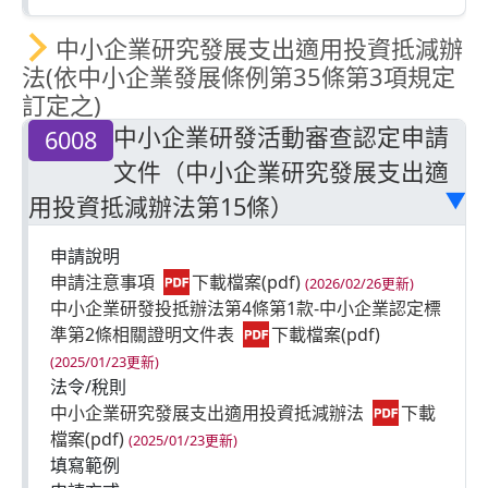
中小企業研究發展支出適用投資抵減辦
法(依中小企業發展條例第35條第3項規定
訂定之)
中小企業研發活動審查認定申請
6008
文件（中小企業研究發展支出適
用投資抵減辦法第15條）
▶
申請說明
申請注意事項
(2026/02/26更新)
中小企業研發投抵辦法第4條第1款-中小企業認定標
準第2條相關證明文件表
(2025/01/23更新)
法令/稅則
中小企業研究發展支出適用投資抵減辦法
(2025/01/23更新)
填寫範例