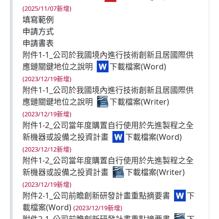
(2025/11/07新增)
填寫範例
申請方式
申請書表
附件1-1_公司於我國境內進行技術創新且居國際供
應鏈關鍵地位之說明
(2023/12/19新增)
附件1-1_公司於我國境內進行技術創新且居國際供
應鏈關鍵地位之說明
(2023/12/19新增)
附件1-2_公司當年度購置自行使用於先進製程之全
新機器或設備之投資計畫
(2023/12/12新增)
附件1-2_公司當年度購置自行使用於先進製程之全
新機器或設備之投資計畫
(2023/12/19新增)
附件2-1_公司前瞻創新研發計畫重點摘要書
(2023/12/19新增)