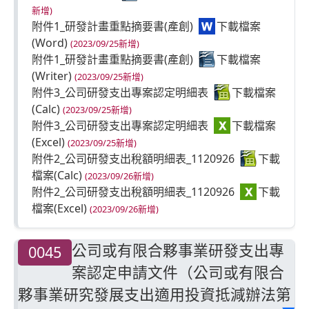
新增)
附件1_研發計畫重點摘要書(產創)
(2023/09/25新增)
附件1_研發計畫重點摘要書(產創)
(2023/09/25新增)
附件3_公司研發支出專案認定明細表
(2023/09/25新增)
附件3_公司研發支出專案認定明細表
(2023/09/25新增)
附件2_公司研發支出稅額明細表_1120926
(2023/09/26新增)
附件2_公司研發支出稅額明細表_1120926
(2023/09/26新增)
公司或有限合夥事業研發支出專
0045
案認定申請文件（公司或有限合
夥事業研究發展支出適用投資抵減辦法第