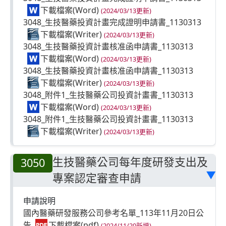
(2024/03/13更新)
3048_生技醫藥投資計畫完成證明申請書_1130313
(2024/03/13更新)
3048_生技醫藥投資計畫核准函申請書_1130313
(2024/03/13更新)
3048_生技醫藥投資計畫核准函申請書_1130313
(2024/03/13更新)
3048_附件1_生技醫藥公司投資計畫書_1130313
(2024/03/13更新)
3048_附件1_生技醫藥公司投資計畫書_1130313
(2024/03/13更新)
生技醫藥公司每年度研發支出及
3050
專案認定審查申請
▶
申請說明
國內醫藥研發服務公司參考名單_113年11月20日公
告
(2024/11/20新增)