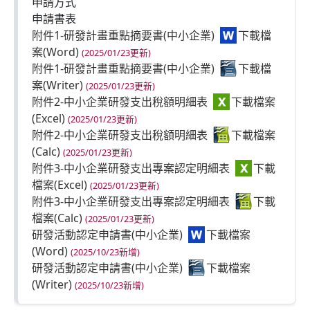
申請方式
申請書表
附件1-研發計畫重點摘要書(中小企業)
(2025/01/23更新)
附件1-研發計畫重點摘要書(中小企業)
(2025/01/23更新)
附件2-中小企業研發支出稅額明細表
(2025/01/23更新)
附件2-中小企業研發支出稅額明細表
(2025/01/23更新)
附件3-中小企業研發支出專案認定明細表
(2025/01/23更新)
附件3-中小企業研發支出專案認定明細表
(2025/01/23更新)
研發活動認定申請書(中小企業)
(2025/10/23新增)
研發活動認定申請書(中小企業)
(2025/10/23新增)