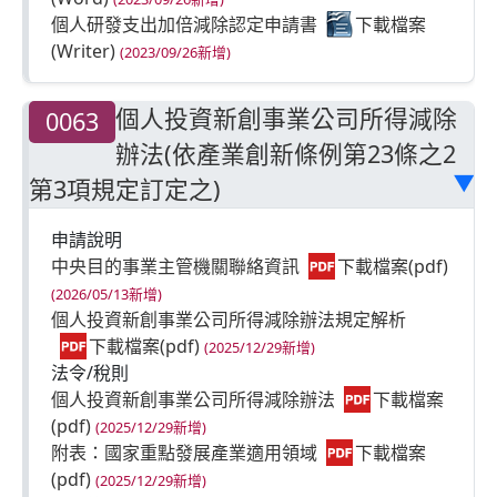
個人研發支出加倍減除認定申請書
(2023/09/26新增)
個人投資新創事業公司所得減除
0063
辦法(依產業創新條例第23條之2
第3項規定訂定之)
▶
申請說明
中央目的事業主管機關聯絡資訊
(2026/05/13新增)
個人投資新創事業公司所得減除辦法規定解析
(2025/12/29新增)
法令/稅則
個人投資新創事業公司所得減除辦法
(2025/12/29新增)
附表：國家重點發展產業適用領域
(2025/12/29新增)