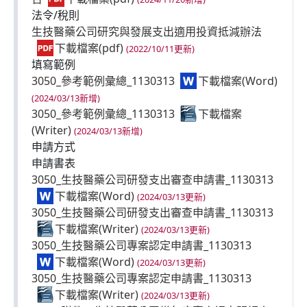
法令/稅則
生技醫藥公司研究與發展支出適用投資抵減辦法
(2022/10/11更新)
填寫範例
3050_參考範例彙總_1130313
(2024/03/13新增)
3050_參考範例彙總_1130313
(2024/03/13新增)
申請方式
申請書表
3050_生技醫藥公司研發支出審查申請書_1130313
(2024/03/13更新)
3050_生技醫藥公司研發支出審查申請書_1130313
(2024/03/13更新)
3050_生技醫藥公司專案認定申請書_1130313
(2024/03/13更新)
3050_生技醫藥公司專案認定申請書_1130313
(2024/03/13更新)