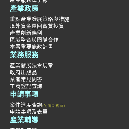
產業服務電子報
產業政策
重點產業發展策略與措施
境外資金匯回實質投資
產業創新條例
區域整合與國際合作
本署重要施政計畫
業務服務
產業發展法令規章
政府出版品
業者常見問答
工商登記查詢
申請事項
案件進度查詢
申請事項及表單
產業輔導