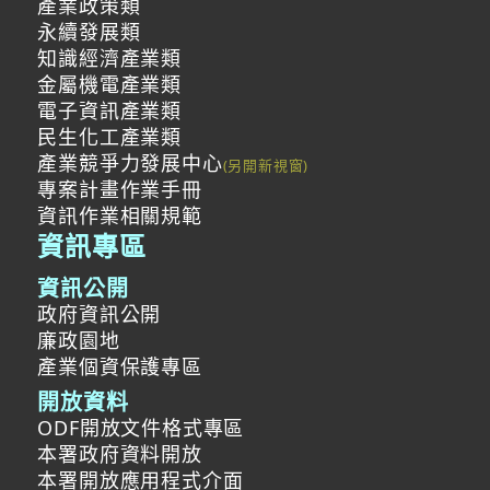
產業政策類
永續發展類
知識經濟產業類
金屬機電產業類
電子資訊產業類
民生化工產業類
產業競爭力發展中心
專案計畫作業手冊
資訊作業相關規範
資訊專區
資訊公開
政府資訊公開
廉政園地
產業個資保護專區
開放資料
ODF開放文件格式專區
本署政府資料開放
本署開放應用程式介面