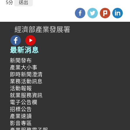
5分
經濟部產業發展署
:::
最新消息
新聞發布
產業大小事
即時新聞澄清
業務活動訊息
活動報報
就業服務資訊
電子公告欄
招標公告
產業速讀
影音專區