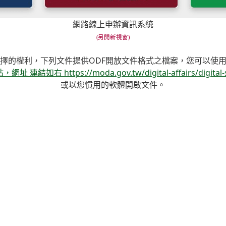
網路線上申辦資訊系統
擇的權利，下列文件提供ODF開放文件格式之檔案，您可以使
https://moda.gov.tw/digital-affairs/digital-serv
或以您慣用的軟體開啟文件。