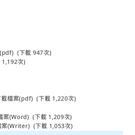
(下載 947次)
1,192次)
(下載 1,220次)
(下載 1,209次)
(下載 1,053次)