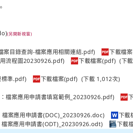
。
do)
案目錄查詢-檔案應用相關連結.pdf)
流程圖20230926.pdf)
(下載 
準.pdf)
(下載 1,012次)
：檔案應用申請書填寫範例_20230926.pdf)
檔案應用申請書(DOC)_20230926.doc)
檔案應用申請書(ODT)_20230926.odt)