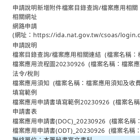
申請說明新增附件檔案目錄查詢/檔案應用相關
相關網址
網路申請
(網址：https://ida.nat.gov.tw/csoas/login.
申請說明
檔案目錄查詢/檔案應用相關連結 (檔案名稱：檔
檔案應用流程圖20230926 (檔案名稱：檔案應用
法令/稅則
檔案應用須知 (檔案名稱：檔案應用須知及收費標
填寫範例
檔案應用申請書填寫範例20230926 (檔案名稱
申請書表
檔案應用申請書(DOC)_20230926 (檔案名稱：
檔案應用申請書(ODT)_20230926 (檔案名稱：
聯絡單位：本署秘書室文書科