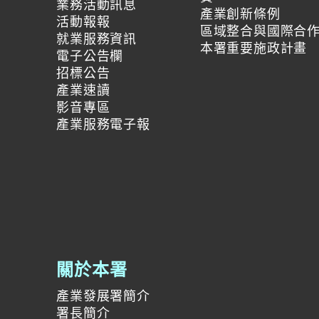
業務活動訊息
產業創新條例
活動報報
區域整合與國際合
就業服務資訊
本署重要施政計畫
電子公告欄
招標公告
產業速讀
影音專區
產業服務電子報
關於本署
產業發展署簡介
署長簡介