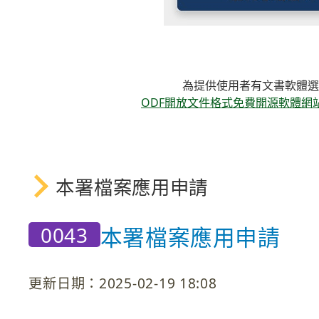
為提供使用者有文書軟體選
ODF開放文件格式免費開源軟體網站，網址 連結如右 
本署檔案應用申請
0043
本署檔案應用申請
更新日期：2025-02-19 18:08