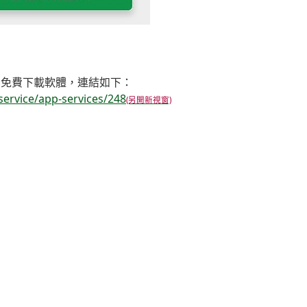
用免費下載軟體，連結如下：
ice/app-services/248