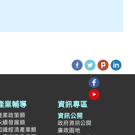
產業輔導
資訊專區
產業政策類
資訊公開
永續發展類
政府資訊公開
知識經濟產業類
廉政園地