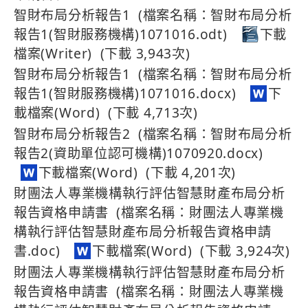
智財布局分析報告1 (檔案名稱：智財布局分析
報告1(智財服務機構)1071016.odt)
(下載 3,943次)
智財布局分析報告1 (檔案名稱：智財布局分析
報告1(智財服務機構)1071016.docx)
(下載 4,713次)
智財布局分析報告2 (檔案名稱：智財布局分析
報告2(資助單位認可機構)1070920.docx)
(下載 4,201次)
財團法人專業機構執行評估智慧財產布局分析
報告資格申請書 (檔案名稱：財團法人專業機
構執行評估智慧財產布局分析報告資格申請
書.doc)
(下載 3,924次)
財團法人專業機構執行評估智慧財產布局分析
報告資格申請書 (檔案名稱：財團法人專業機