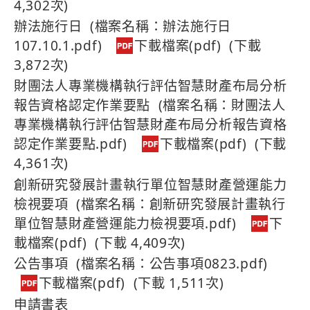
4,302次)
辦法施行日 (檔案名稱：辦法施行日
107.10.1.pdf)
(下載
3,872次)
財團法人專業機構執行評估智慧財產布局分析
報告資格認定作業要點 (檔案名稱：財團法人
專業機構執行評估智慧財產布局分析報告資格
認定作業要點.pdf)
(下載
4,361次)
創新研究發展計畫執行單位智慧財產營運能力
檢視要項 (檔案名稱：創新研究發展計畫執行
單位智慧財產營運能力檢視要項.pdf)
(下載 4,409次)
公告事項 (檔案名稱：公告事項0823.pdf)
(下載 1,511次)
申請書表