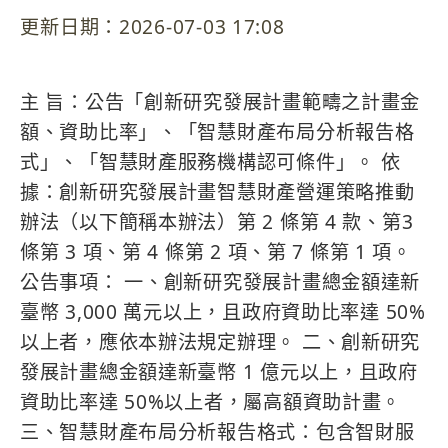
更新日期：2026-07-03 17:08
主 旨：公告「創新研究發展計畫範疇之計畫金
額、資助比率」、「智慧財產布局分析報告格
式」、「智慧財產服務機構認可條件」。 依
據：創新研究發展計畫智慧財產營運策略推動
辦法（以下簡稱本辦法）第 2 條第 4 款、第3
條第 3 項、第 4 條第 2 項、第 7 條第 1 項。
公告事項： 一、創新研究發展計畫總金額達新
臺幣 3,000 萬元以上，且政府資助比率達 50%
以上者，應依本辦法規定辦理。 二、創新研究
發展計畫總金額達新臺幣 1 億元以上，且政府
資助比率達 50%以上者，屬高額資助計畫。
三、智慧財產布局分析報告格式：包含智財服