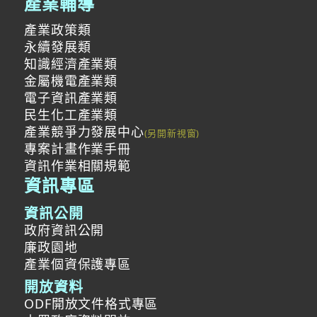
產業輔導
產業政策類
永續發展類
知識經濟產業類
金屬機電產業類
電子資訊產業類
民生化工產業類
產業競爭力發展中心
專案計畫作業手冊
資訊作業相關規範
資訊專區
資訊公開
政府資訊公開
廉政園地
產業個資保護專區
開放資料
ODF開放文件格式專區