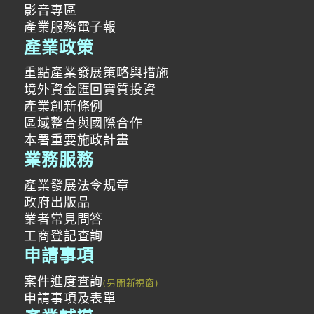
影音專區
產業服務電子報
產業政策
重點產業發展策略與措施
境外資金匯回實質投資
產業創新條例
區域整合與國際合作
本署重要施政計畫
業務服務
產業發展法令規章
政府出版品
業者常見問答
工商登記查詢
申請事項
案件進度查詢
申請事項及表單