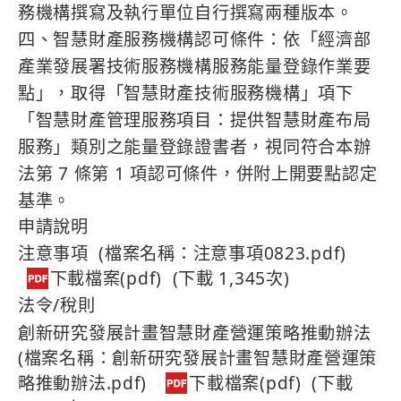
務機構撰寫及執行單位自行撰寫兩種版本。
四、智慧財產服務機構認可條件：依「經濟部
產業發展署技術服務機構服務能量登錄作業要
點」，取得「智慧財產技術服務機構」項下
「智慧財產管理服務項目：提供智慧財產布局
服務」類別之能量登錄證書者，視同符合本辦
法第 7 條第 1 項認可條件，併附上開要點認定
基準。
申請說明
注意事項 (檔案名稱：注意事項0823.pdf)
(下載 1,345次)
法令/稅則
創新研究發展計畫智慧財產營運策略推動辦法
(檔案名稱：創新研究發展計畫智慧財產營運策
略推動辦法.pdf)
(下載