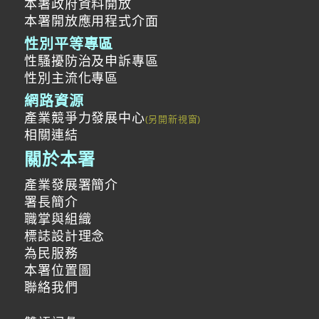
本署政府資料開放
本署開放應用程式介面
性別平等專區
性騷擾防治及申訴專區
性別主流化專區
網路資源
產業競爭力發展中心
相關連結
關於本署
產業發展署簡介
署長簡介
職掌與組織
標誌設計理念
為民服務
本署位置圖
聯絡我們