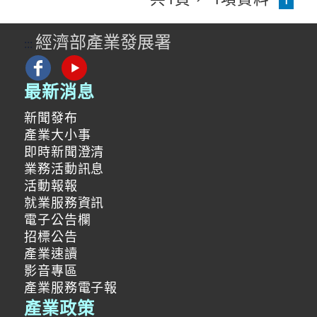
經濟部產業發展署
:::
最新消息
新聞發布
產業大小事
即時新聞澄清
業務活動訊息
活動報報
就業服務資訊
電子公告欄
招標公告
產業速讀
影音專區
產業服務電子報
產業政策