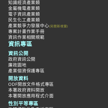
知識經濟產業類
金屬機電產業類
電子資訊產業類
民生化工產業類
產業競爭力發展中心
專案計畫作業手冊
資訊作業相關規範
資訊專區
資訊公開
政府資訊公開
廉政園地
產業個資保護專區
開放資料
ODF開放文件格式專區
本署政府資料開放
本署開放應用程式介面
性別平等專區