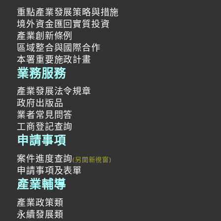
重點產業發展策略與措施
境外資金匯回實質投資
產業創新條例
區域整合與國際合作
本署重要施政計畫
業務服務
產業發展法令規章
政府出版品
業者常見問答
工商登記查詢
申請事項
案件進度查詢
申請事項及表單
產業輔導
產業政策類
永續發展類