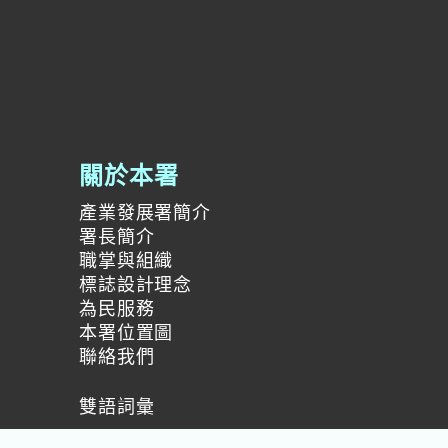
關於本署
產業發展署簡介
署長簡介
職掌與組織
標誌設計理念
為民服務
本署位置圖
聯絡我們
雙語詞彙