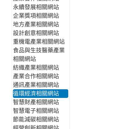
永續發展相關網站
企業獎項相關網站
地方產業相關網站
設計創意相關網站
重機電產業相關網站
食品與生技醫藥產業
相關網站
紡織產業相關網站
產業合作相關網站
通訊產業相關網站
循環經濟相關網站
智慧財產相關網站
智慧電子相關網站
節能減碳相關網站
經營創新相關網站