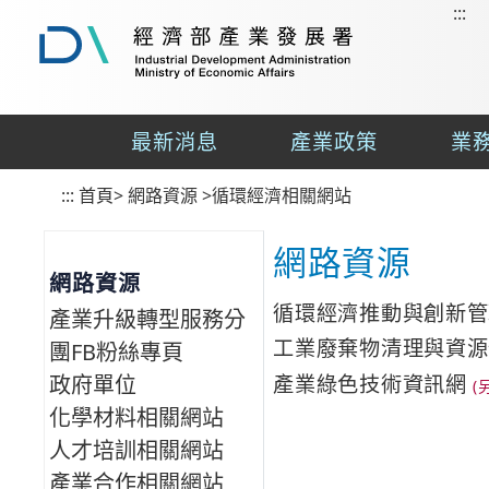
:::
到
主
要
經
內
濟
容
部
最新消息
產業政策
業
區
產
業
塊
:::
首頁
發
>
網路資源
>
循環經濟相關網站
展
署
網路資源
網路資源
循環經濟推動與創新管
產業升級轉型服務分
工業廢棄物清理與資源
團FB粉絲專頁
產業綠色技術資訊網
政府單位
化學材料相關網站
人才培訓相關網站
產業合作相關網站