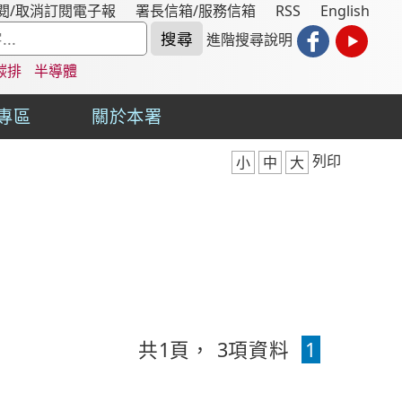
閱/取消訂閱電子報
署長信箱/服務信箱
RSS
English
進階搜尋說明
碳排
半導體
專區
關於本署
列印
小
中
大
共
1
頁，
3
項資料
1