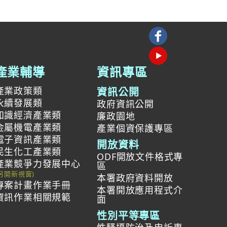
產業輔導
資訊專區
產業政策類
資訊公開
永續發展類
政府資訊公開
知識經濟產業類
廉政園地
金屬機電產業類
產業個資保護專區
電子資訊產業類
開放資料
民生化工產業類
ODF開放文件格式專
產業競爭力發展中心
區
本署政府資料開放
專案計畫作業手冊
本署開放應用程式介
資訊作業相關規範
面
性別平等專區