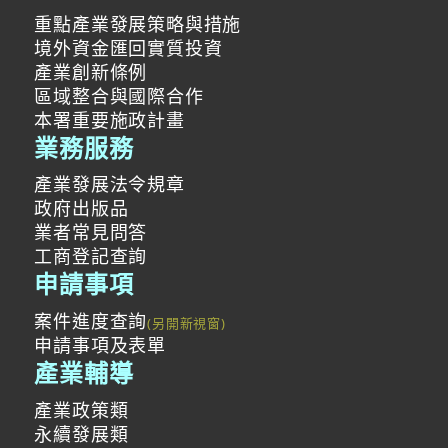
重點產業發展策略與措施
境外資金匯回實質投資
產業創新條例
區域整合與國際合作
本署重要施政計畫
業務服務
產業發展法令規章
政府出版品
業者常見問答
工商登記查詢
申請事項
案件進度查詢
申請事項及表單
產業輔導
產業政策類
永續發展類