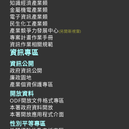
知識經濟產業類
金屬機電產業類
電子資訊產業類
民生化工產業類
產業競爭力發展中心
專案計畫作業手冊
資訊作業相關規範
資訊專區
資訊公開
政府資訊公開
廉政園地
產業個資保護專區
開放資料
ODF開放文件格式專區
本署政府資料開放
本署開放應用程式介面
性別平等專區