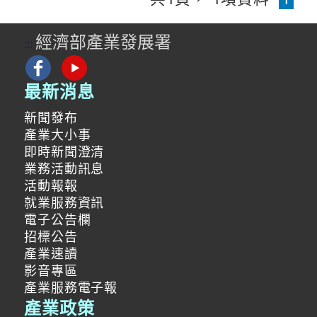
經濟部產業發展署
:::
最新消息
新聞發布
產業大小事
即時新聞澄清
業務活動訊息
活動報報
就業服務資訊
電子公告欄
招標公告
產業速讀
影音專區
產業服務電子報
產業政策