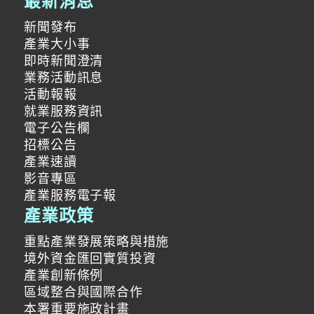
最新消息
新聞發布
產業大小事
即時新聞澄清
業務活動訊息
活動報報
就業服務資訊
電子公告欄
招標公告
產業速讀
影音專區
產業服務電子報
產業政策
重點產業發展策略與措施
境外資金匯回實質投資
產業創新條例
區域整合與國際合作
本署重要施政計畫