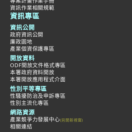
專案計畫作業手冊
資訊作業相關規範
資訊專區
資訊公開
政府資訊公開
廉政園地
產業個資保護專區
開放資料
ODF開放文件格式專區
本署政府資料開放
本署開放應用程式介面
性別平等專區
性騷擾防治及申訴專區
性別主流化專區
網路資源
產業競爭力發展中心
相關連結