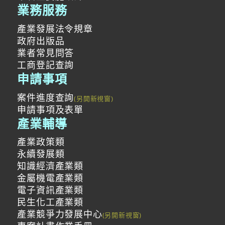
業務服務
產業發展法令規章
政府出版品
業者常見問答
工商登記查詢
申請事項
案件進度查詢
申請事項及表單
產業輔導
產業政策類
永續發展類
知識經濟產業類
金屬機電產業類
電子資訊產業類
民生化工產業類
產業競爭力發展中心