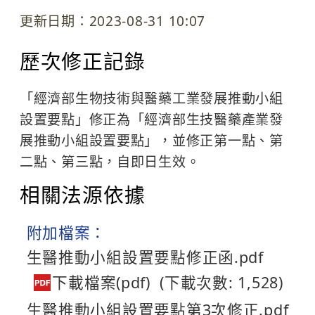
更新日期：2023-08-31 10:07
歷次修正記錄
「經濟部生物技術與醫藥工業發展推動小組
設置要點」修正為「經濟部生技醫藥產業發
展推動小組設置要點」，並修正第一點、第
二點、第三點，自即日生效。
相關法源依據
附加檔案：
生醫推動小組設置要點修正函.pdf
(下載次數: 1,528)
生醫推動小組設置要點第3次修正.pdf