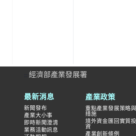
經濟部產業發展署
:::
產業政策
最新消息
新聞發布
重點產業發展策略
措施
產業大小事
境外資金匯回實質
即時新聞澄清
資
業務活動訊息
產業創新條例