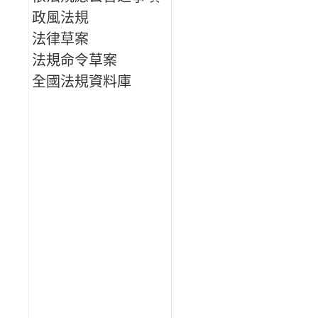
政風法規
法律草案
法規命令草案
全國法規資料庫