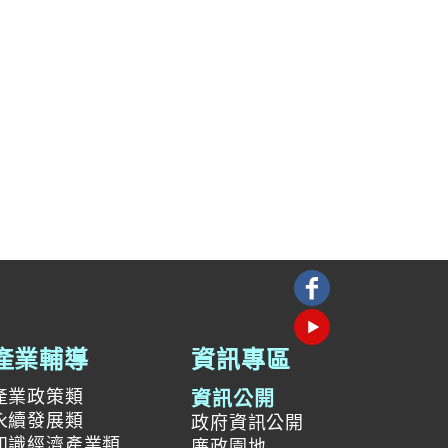
產業輔導
資訊專區
產業政策類
資訊公開
永續發展類
政府資訊公開
知識經濟產業類
廉政園地