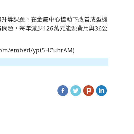
提升等課題，在金屬中心協助下改善成型機
問題，每年減少126萬元能源費用與36公
/embed/ypi5HCuhrAM)