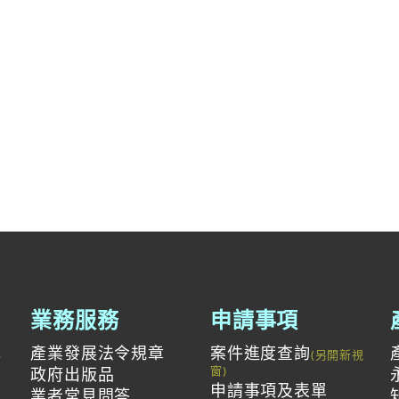
業務服務
申請事項
產業發展法令規章
案件進度查詢
與
政府出版品
申請事項及表單
投
業者常見問答