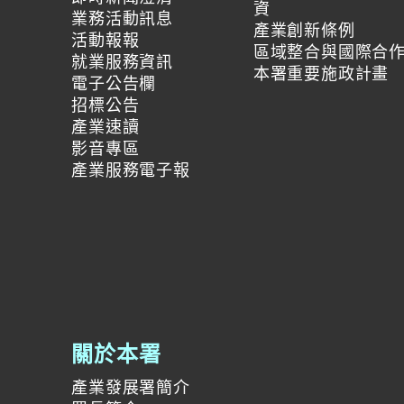
資
業務活動訊息
產業創新條例
活動報報
區域整合與國際合
就業服務資訊
本署重要施政計畫
電子公告欄
招標公告
產業速讀
影音專區
產業服務電子報
關於本署
產業發展署簡介