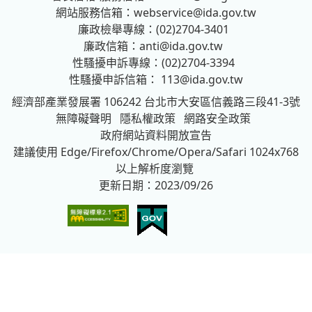
網站服務信箱：
webservice@ida.gov.tw
廉政檢舉專線：(02)2704-3401
廉政信箱：
anti@ida.gov.tw
性騷擾申訴專線：(02)2704-3394
性騷擾申訴信箱：
113@ida.gov.tw
經濟部產業發展署
106242 台北市大安區信義路三段41-3號
無障礙聲明
隱私權政策
網路安全政策
政府網站資料開放宣告
建議使用 Edge/Firefox/Chrome/Opera/Safari 1024x768
以上解析度瀏覽
更新日期：2023/09/26