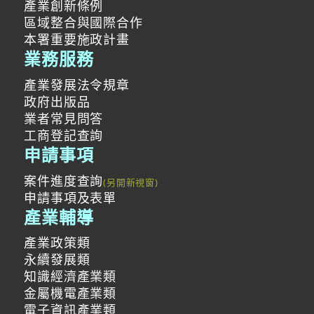
產業創新條例
區域整合與國際合作
本署重要施政計畫
業務服務
產業發展法令規章
政府出版品
業者常見問答
工商登記查詢
申請事項
案件進度查詢
申請事項及表單
產業輔導
產業政策類
永續發展類
知識經濟產業類
金屬機電產業類
電子資訊產業類