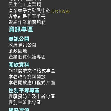
民生化工產業類
產業競爭力發展中心
專案計畫作業手冊
資訊作業相關規範
資訊專區
資訊公開
政府資訊公開
廉政園地
產業個資保護專區
開放資料
ODF開放文件格式專區
本署政府資料開放
本署開放應用程式介面
性別平等專區
性騷擾防治及申訴專區
性別主流化專區
網路資源