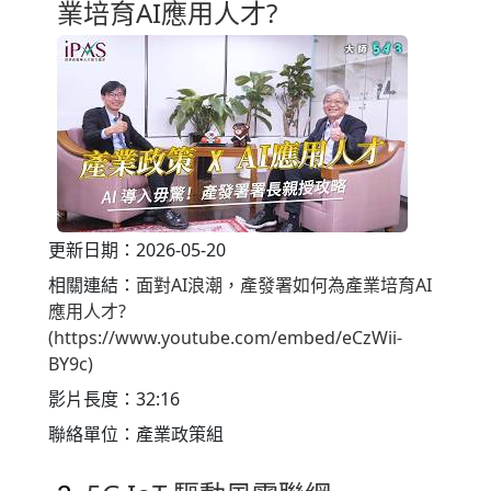
業培育AI應用人才?
更新日期：2026-05-20
相關連結：
面對AI浪潮，產發署如何為產業培育AI
應用人才?
(https://www.youtube.com/embed/eCzWii-
BY9c)
影片長度：32:16
聯絡單位：產業政策組