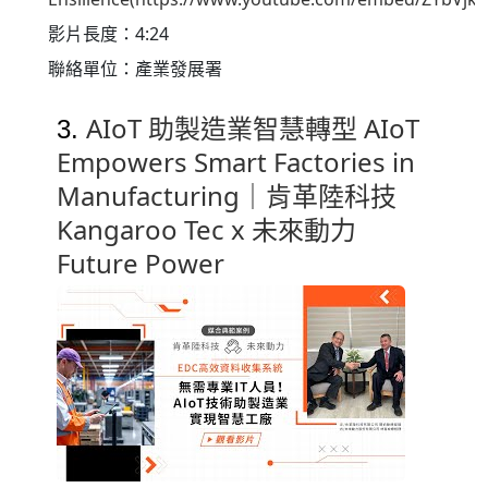
影片長度：4:24
聯絡單位：產業發展署
AIoT 助製造業智慧轉型 AIoT
3.
Empowers Smart Factories in
Manufacturing｜肯革陸科技
Kangaroo Tec x 未來動力
Future Power