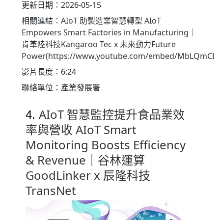
更新日期：2026-05-15
相關連結：
AIoT 助製造業智慧轉型 AIoT
Empowers Smart Factories in Manufacturing｜
肯革陸科技Kangaroo Tec x 未來動力Future
Power(https://www.youtube.com/embed/MbLQmCLY
影片長度：6:24
聯絡單位：產業發展署
AIoT 智慧監控提升食品業效
4.
率與營收 AIoT Smart
Monitoring Boosts Efficiency
& Revenue｜谷林運算
GoodLinker x 辰隆科技
TransNet