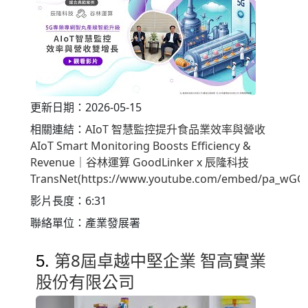
更新日期：2026-05-15
相關連結：
AIoT 智慧監控提升食品業效率與營收
AIoT Smart Monitoring Boosts Efficiency &
Revenue｜谷林運算 GoodLinker x 辰隆科技
TransNet(https://www.youtube.com/embed/pa_wG
影片長度：6:31
聯絡單位：產業發展署
第8屆卓越中堅企業 智高實業
5.
股份有限公司