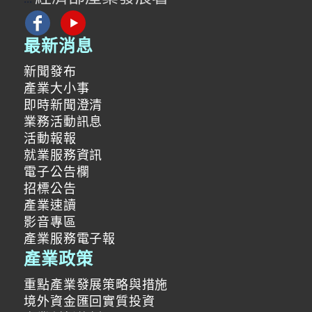
最新消息
新聞發布
產業大小事
即時新聞澄清
業務活動訊息
活動報報
就業服務資訊
電子公告欄
招標公告
產業速讀
影音專區
產業服務電子報
產業政策
重點產業發展策略與措施
境外資金匯回實質投資