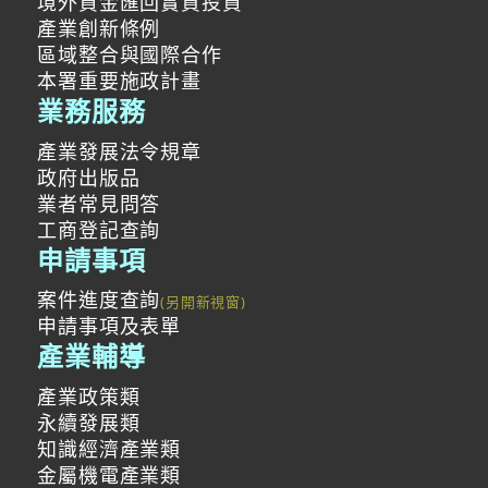
境外資金匯回實質投資
產業創新條例
區域整合與國際合作
本署重要施政計畫
業務服務
產業發展法令規章
政府出版品
業者常見問答
工商登記查詢
申請事項
案件進度查詢
申請事項及表單
產業輔導
產業政策類
永續發展類
知識經濟產業類
金屬機電產業類