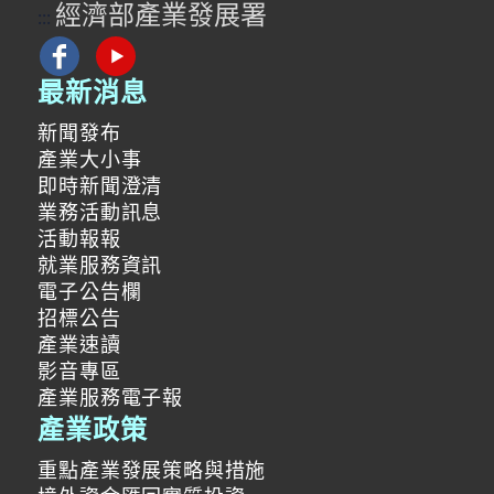
經濟部產業發展署
:::
最新消息
新聞發布
產業大小事
即時新聞澄清
業務活動訊息
活動報報
就業服務資訊
電子公告欄
招標公告
產業速讀
影音專區
產業服務電子報
產業政策
重點產業發展策略與措施