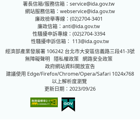
署長信箱/服務信箱：
service@ida.gov.tw
網站服務信箱：
webservice@ida.gov.tw
廉政檢舉專線：(02)2704-3401
廉政信箱：
anti@ida.gov.tw
性騷擾申訴專線：(02)2704-3394
性騷擾申訴信箱：
113@ida.gov.tw
經濟部產業發展署
106242 台北市大安區信義路三段41-3號
無障礙聲明
隱私權政策
網路安全政策
政府網站資料開放宣告
建議使用 Edge/Firefox/Chrome/Opera/Safari 1024x768
以上解析度瀏覽
更新日期：2023/09/26