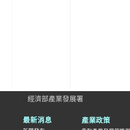
經濟部產業發展署
:::
產業政策
最新消息