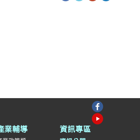
產業輔導
資訊專區