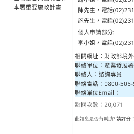
本署重要施政計畫
陳先生，電話(02)231
施先生，電話(02)231
個人申請部分:
李小姐，電話(02)231
相關網址：
財政部境外
聯絡單位：產業發展署
聯絡人：諮詢專員
聯絡電話：0800-505-5
聯絡單位Email：
點閱次數：20,071
此訊息是否有幫助?
請評分