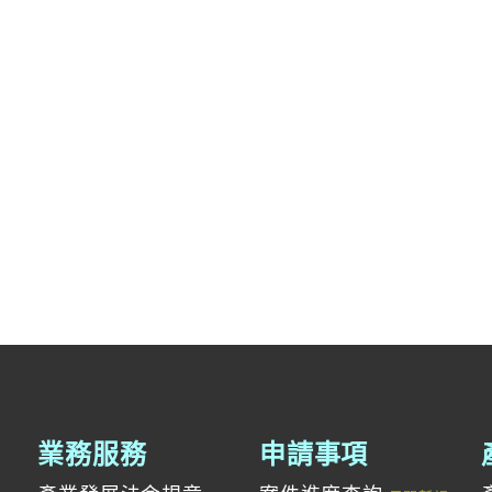
業務服務
申請事項