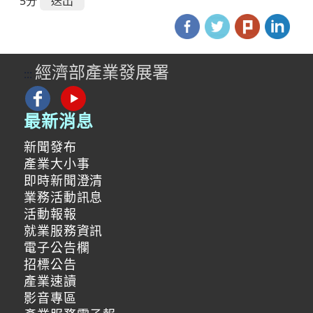
5分
經濟部產業發展署
:::
最新消息
新聞發布
產業大小事
即時新聞澄清
業務活動訊息
活動報報
就業服務資訊
電子公告欄
招標公告
產業速讀
影音專區