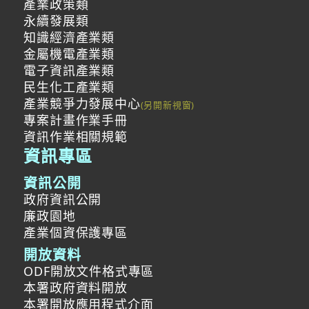
產業政策類
永續發展類
知識經濟產業類
金屬機電產業類
電子資訊產業類
民生化工產業類
產業競爭力發展中心
專案計畫作業手冊
資訊作業相關規範
資訊專區
資訊公開
政府資訊公開
廉政園地
產業個資保護專區
開放資料
ODF開放文件格式專區
本署政府資料開放
本署開放應用程式介面