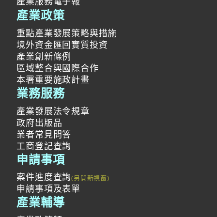
產業服務電子報
產業政策
重點產業發展策略與措施
境外資金匯回實質投資
產業創新條例
區域整合與國際合作
本署重要施政計畫
業務服務
產業發展法令規章
政府出版品
業者常見問答
工商登記查詢
申請事項
案件進度查詢
申請事項及表單
產業輔導