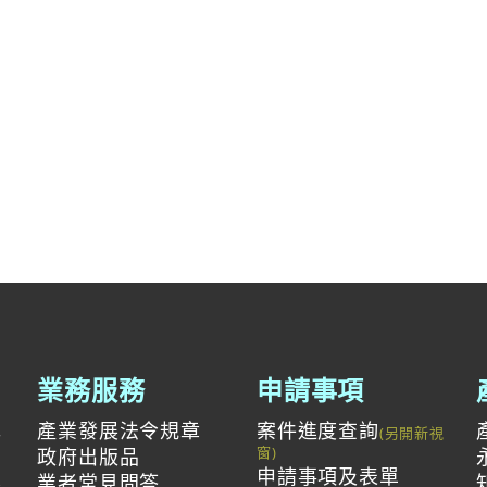
業務服務
申請事項
產業發展法令規章
案件進度查詢
與
政府出版品
申請事項及表單
投
業者常見問答