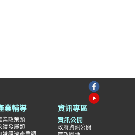
產業輔導
資訊專區
產業政策類
資訊公開
永續發展類
政府資訊公開
知識經濟產業類
廉政園地