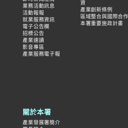
資
業務活動訊息
產業創新條例
活動報報
區域整合與國際合
就業服務資訊
本署重要施政計畫
電子公告欄
招標公告
產業速讀
影音專區
產業服務電子報
關於本署
產業發展署簡介