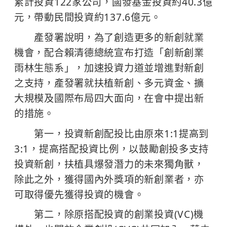
累計投資122家公司，國發基金投資約40.3億
元，帶動民間投資約137.6億元。
產發署說明，為了創造更多的新創就業
機會，配合賴清德總統宣布打造「創新創業
雨林生態系」，加速投資力道並增進對新創
之支持，產發署就扶植新創、多元資金、擴
大規模及國際布局四大面向，在會中提出新
的措施。
第一，投資新創配投比由原來1:1提高到
3:1，提高搭配投資比例，以鼓勵創投多支持
投資新創，扶植具爆發潛力的未來獨角獸，
除此之外，獲得國內外獎項的新創業者，亦
可取得優先獲得投資的機會。
第二，除原搭配投資的創業投資(VC)機