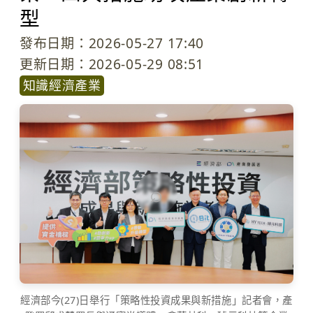
型
發布日期：2026-05-27 17:40
更新日期：2026-05-29 08:51
知識經濟產業
⌕
經濟部今(27)日舉行「策略性投資成果與新措施」記者會，產