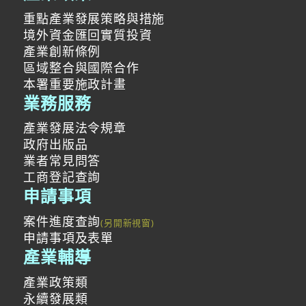
重點產業發展策略與措施
境外資金匯回實質投資
產業創新條例
區域整合與國際合作
本署重要施政計畫
業務服務
產業發展法令規章
政府出版品
業者常見問答
工商登記查詢
申請事項
案件進度查詢
申請事項及表單
產業輔導
產業政策類
永續發展類