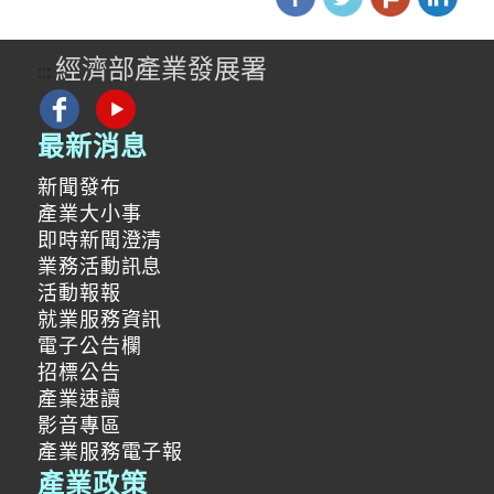
經濟部產業發展署
:::
最新消息
新聞發布
產業大小事
即時新聞澄清
業務活動訊息
活動報報
就業服務資訊
電子公告欄
招標公告
產業速讀
影音專區
產業服務電子報
產業政策