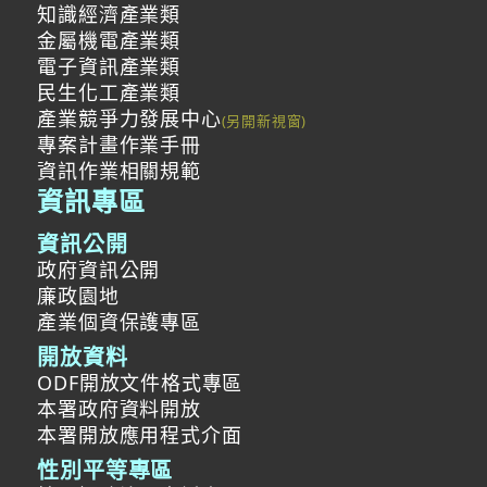
知識經濟產業類
金屬機電產業類
電子資訊產業類
民生化工產業類
產業競爭力發展中心
專案計畫作業手冊
資訊作業相關規範
資訊專區
資訊公開
政府資訊公開
廉政園地
產業個資保護專區
開放資料
ODF開放文件格式專區
本署政府資料開放
本署開放應用程式介面
性別平等專區