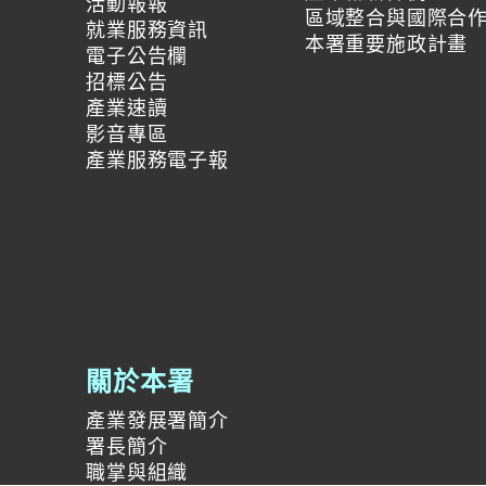
活動報報
區域整合與國際合
就業服務資訊
本署重要施政計畫
電子公告欄
招標公告
產業速讀
影音專區
產業服務電子報
關於本署
產業發展署簡介
署長簡介
職掌與組織