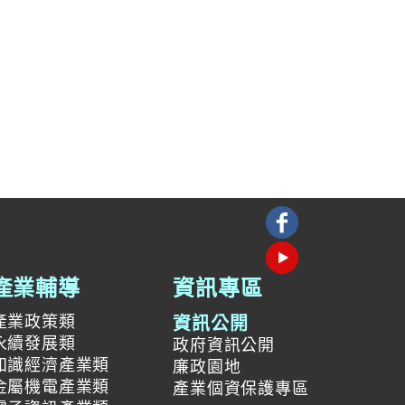
產業輔導
資訊專區
產業政策類
資訊公開
永續發展類
政府資訊公開
知識經濟產業類
廉政園地
金屬機電產業類
產業個資保護專區