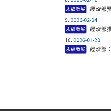
經濟部
永續發展
9
2026-02-04
經濟部
永續發展
10
2026-01-20
經濟部
永續發展