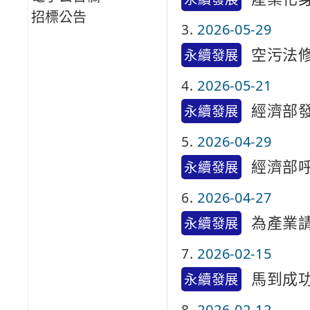
招標公告
3
2026-05-29
空污法修
永續發展
4
2026-05-21
經濟部
永續發展
5
2026-04-29
經濟部
永續發展
6
2026-04-27
為產業
永續發展
7
2026-02-15
馬到成
永續發展
8
2026-02-12