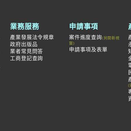
業務服務
申請事項
產業發展法令規章
案件進度查詢
與
政府出版品
申請事項及表單
投
業者常見問答
工商登記查詢
作