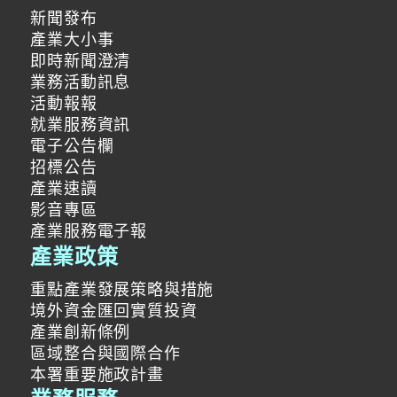
新聞發布
產業大小事
即時新聞澄清
業務活動訊息
活動報報
就業服務資訊
電子公告欄
招標公告
產業速讀
影音專區
產業服務電子報
產業政策
重點產業發展策略與措施
境外資金匯回實質投資
產業創新條例
區域整合與國際合作
本署重要施政計畫