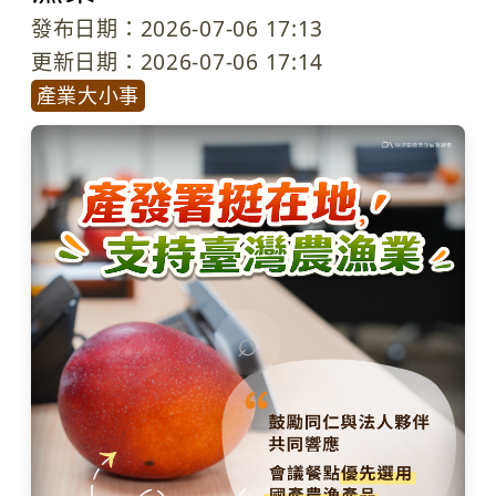
發布日期：2026-07-06 17:13
更新日期：2026-07-06 17:14
產業大小事
⌕