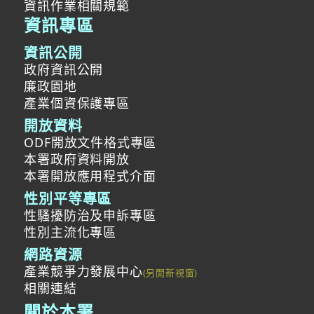
資訊作業相關規範
資訊專區
資訊公開
政府資訊公開
廉政園地
產業個資保護專區
開放資料
ODF開放文件格式專區
本署政府資料開放
本署開放應用程式介面
性別平等專區
性騷擾防治及申訴專區
性別主流化專區
網路資源
產業競爭力發展中心
相關連結
關於本署