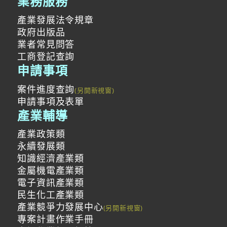
業務服務
產業發展法令規章
政府出版品
業者常見問答
工商登記查詢
申請事項
案件進度查詢
申請事項及表單
產業輔導
產業政策類
永續發展類
知識經濟產業類
金屬機電產業類
電子資訊產業類
民生化工產業類
產業競爭力發展中心
專案計畫作業手冊