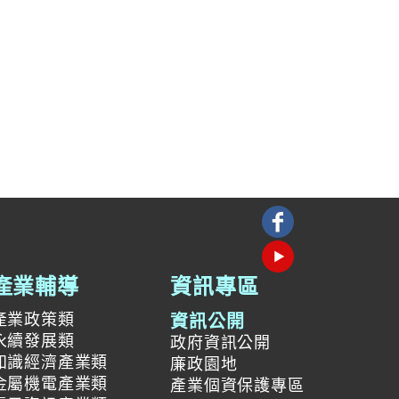
產業輔導
資訊專區
產業政策類
資訊公開
永續發展類
政府資訊公開
知識經濟產業類
廉政園地
金屬機電產業類
產業個資保護專區