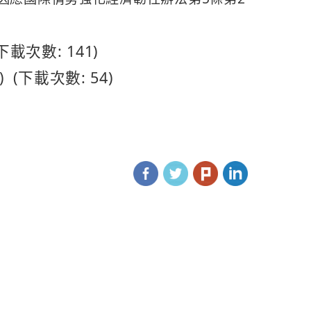
下載次數: 141)
(下載次數: 54)