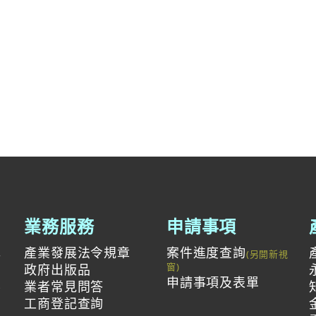
業務服務
申請事項
產業發展法令規章
案件進度查詢
與
政府出版品
申請事項及表單
投
業者常見問答
工商登記查詢