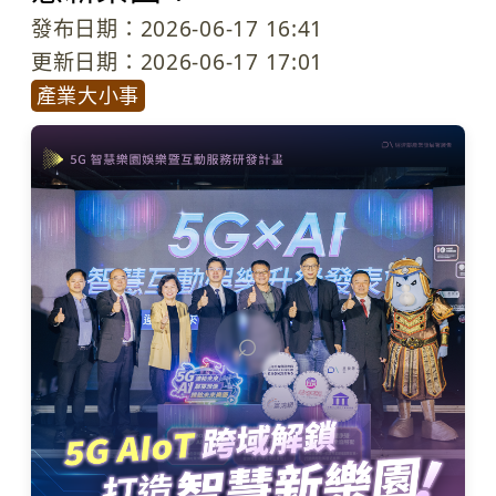
發布日期：2026-06-17 16:41
更新日期：2026-06-17 17:01
產業大小事
⌕