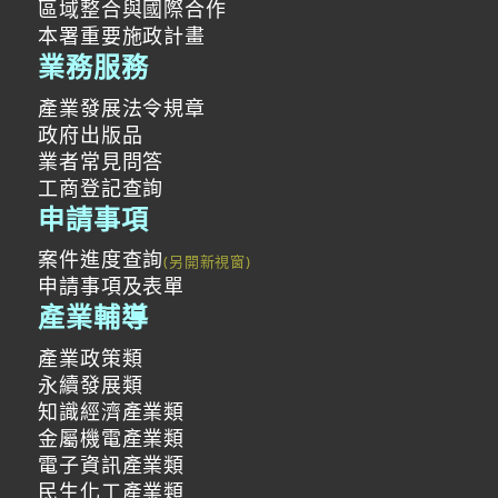
區域整合與國際合作
本署重要施政計畫
業務服務
產業發展法令規章
政府出版品
業者常見問答
工商登記查詢
申請事項
案件進度查詢
申請事項及表單
產業輔導
產業政策類
永續發展類
知識經濟產業類
金屬機電產業類
電子資訊產業類
民生化工產業類