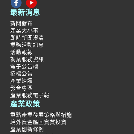
最新消息
新聞發布
產業大小事
即時新聞澄清
業務活動訊息
活動報報
就業服務資訊
電子公告欄
招標公告
產業速讀
影音專區
產業服務電子報
產業政策
重點產業發展策略與措施
境外資金匯回實質投資
產業創新條例