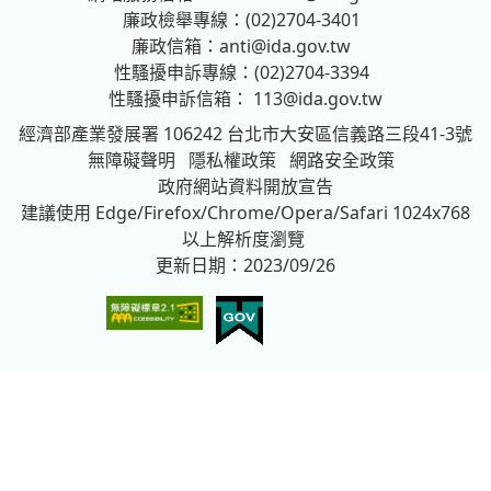
廉政檢舉專線：(02)2704-3401
廉政信箱：
anti@ida.gov.tw
性騷擾申訴專線：(02)2704-3394
性騷擾申訴信箱：
113@ida.gov.tw
經濟部產業發展署
106242 台北市大安區信義路三段41-3號
無障礙聲明
隱私權政策
網路安全政策
政府網站資料開放宣告
建議使用 Edge/Firefox/Chrome/Opera/Safari 1024x768
以上解析度瀏覽
更新日期：2023/09/26