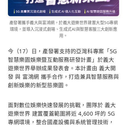
產發署攜手義大與富鴻網，於義大遊樂世界建置大型5G專網
環境，並導入沉浸式劇場、生成式AI與智慧客服三大創新應
用。
今（17）日，產發署支持的亞灣科專案「5G
智慧樂園娛樂暨互動服務研發計畫」於義大
遊樂世界舉辦成果發表會。本計畫由 義大開
發 與 富鴻網 攜手合作，打造兼具智慧服務與
創新娛樂的新型態樂園。
​ ​ ​ ​ ​
面對數位娛樂快速發展的挑戰，團隊於 義大
遊樂世界 建置覆蓋範圍將近 4,600 坪的 5G
專網環境，整合國產設備與系統管理技術，