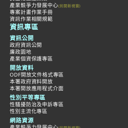
產業競爭力發展中心
專案計畫作業手冊
資訊作業相關規範
資訊專區
資訊公開
政府資訊公開
廉政園地
產業個資保護專區
開放資料
ODF開放文件格式專區
本署政府資料開放
本署開放應用程式介面
性別平等專區
性騷擾防治及申訴專區
性別主流化專區
網路資源
產業競爭力發展中心