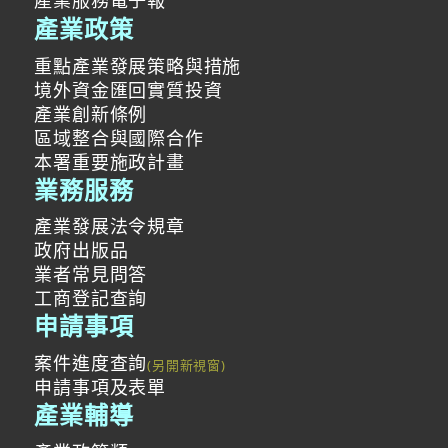
產業政策
重點產業發展策略與措施
境外資金匯回實質投資
產業創新條例
區域整合與國際合作
本署重要施政計畫
業務服務
產業發展法令規章
政府出版品
業者常見問答
工商登記查詢
申請事項
案件進度查詢
申請事項及表單
產業輔導