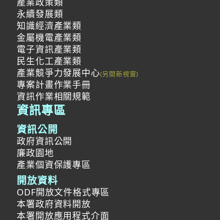
產業政策類
永續發展類
知識經濟產業類
金屬機電產業類
電子資訊產業類
民生化工產業類
產業競爭力發展中心
專案計畫作業手冊
資訊作業相關規範
資訊專區
資訊公開
政府資訊公開
廉政園地
產業個資保護專區
開放資料
ODF開放文件格式專區
本署政府資料開放
本署開放應用程式介面