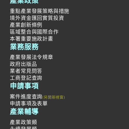
產業政策
重點產業發展策略與措施
境外資金匯回實質投資
產業創新條例
區域整合與國際合作
本署重要施政計畫
業務服務
產業發展法令規章
政府出版品
業者常見問答
工商登記查詢
申請事項
案件進度查詢
申請事項及表單
產業輔導
產業政策類