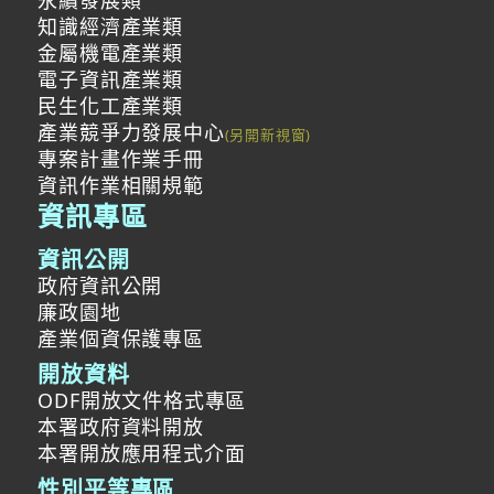
永續發展類
知識經濟產業類
金屬機電產業類
電子資訊產業類
民生化工產業類
產業競爭力發展中心
專案計畫作業手冊
資訊作業相關規範
資訊專區
資訊公開
政府資訊公開
廉政園地
產業個資保護專區
開放資料
ODF開放文件格式專區
本署政府資料開放
本署開放應用程式介面
性別平等專區