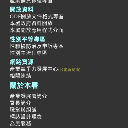
產業個資保護專區
開放資料
ODF開放文件格式專區
本署政府資料開放
本署開放應用程式介面
性別平等專區
性騷擾防治及申訴專區
性別主流化專區
網路資源
產業競爭力發展中心
相關連結
關於本署
產業發展署簡介
署長簡介
職掌與組織
標誌設計理念
為民服務