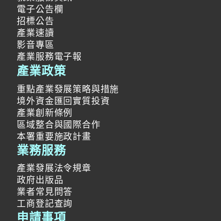
電子公告欄
招標公告
產業速讀
影音專區
產業服務電子報
產業政策
重點產業發展策略與措施
境外資金匯回實質投資
產業創新條例
區域整合與國際合作
本署重要施政計畫
業務服務
產業發展法令規章
政府出版品
業者常見問答
工商登記查詢
申請事項