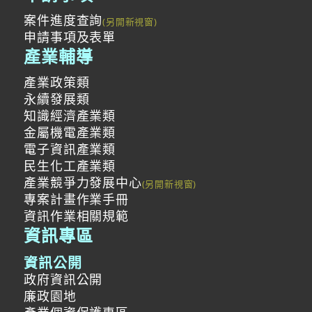
案件進度查詢
申請事項及表單
產業輔導
產業政策類
永續發展類
知識經濟產業類
金屬機電產業類
電子資訊產業類
民生化工產業類
產業競爭力發展中心
專案計畫作業手冊
資訊作業相關規範
資訊專區
資訊公開
政府資訊公開
廉政園地