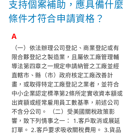
支持個案補助，應具備什麼
條件才符合申請資格？
A
（一）依法辦理公司登記、商業登記或有
限合夥登記之製造業，且屬依工廠管理輔
導法第四章之一規定申請納管之工廠並經
直轄市、縣（市）政府核定工廠改善計
畫，或取得特定工廠登記之業者，並符合
中小企業認定標準第2條所定實收資本額或
出資額或經常雇用員工數基準，前述公司
不含分公司。 （二）受美國關稅政策影
響，致下列情事之一： 1.客戶取消或展延
訂單。 2.客戶要求吸收關稅費用。 3.貨品