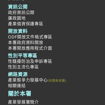
資訊公開
政府資訊公開
廉政園地
產業個資保護專區
開放資料
ODF開放文件格式專區
本署政府資料開放
本署開放應用程式介面
性別平等專區
性騷擾防治及申訴專區
性別主流化專區
網路資源
產業競爭力發展中心
相關連結
關於本署
產業發展署簡介