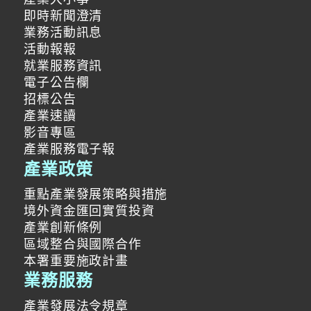
即時新聞澄清
業務活動訊息
活動報報
就業服務資訊
電子公告欄
招標公告
產業速讀
影音專區
產業服務電子報
產業政策
重點產業發展策略與措施
境外資金匯回實質投資
產業創新條例
區域整合與國際合作
本署重要施政計畫
業務服務
產業發展法令規章