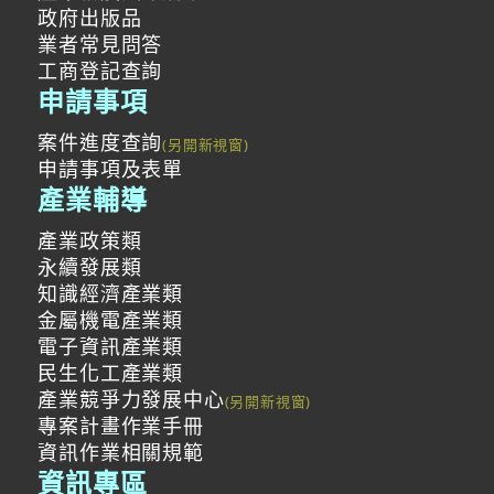
政府出版品
業者常見問答
工商登記查詢
申請事項
案件進度查詢
申請事項及表單
產業輔導
產業政策類
永續發展類
知識經濟產業類
金屬機電產業類
電子資訊產業類
民生化工產業類
產業競爭力發展中心
專案計畫作業手冊
資訊作業相關規範
資訊專區