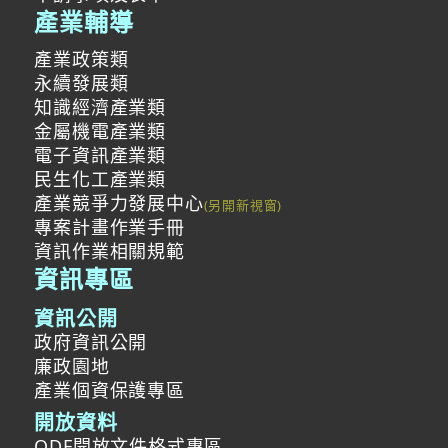
產業輔導
產業政策類
永續發展類
知識經濟產業類
金屬機電產業類
電子資訊產業類
民生化工產業類
產業競爭力發展中心
專案計畫作業手冊
資訊作業相關規範
資訊專區
資訊公開
政府資訊公開
廉政園地
產業個資保護專區
開放資料
ODF開放文件格式專區