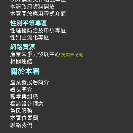
本署政府資料開放
本署開放應用程式介面
性別平等專區
性騷擾防治及申訴專區
性別主流化專區
網路資源
產業競爭力發展中心
相關連結
關於本署
產業發展署簡介
署長簡介
職掌與組織
標誌設計理念
為民服務
本署位置圖
聯絡我們