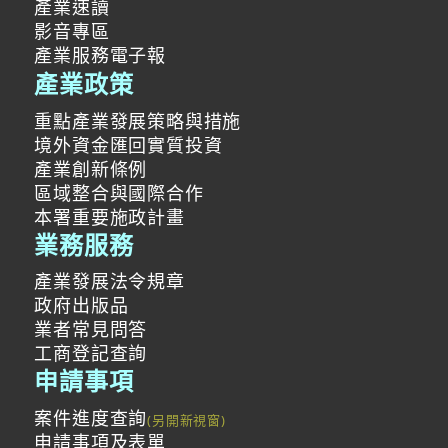
產業速讀
影音專區
產業服務電子報
產業政策
重點產業發展策略與措施
境外資金匯回實質投資
產業創新條例
區域整合與國際合作
本署重要施政計畫
業務服務
產業發展法令規章
政府出版品
業者常見問答
工商登記查詢
申請事項
案件進度查詢
申請事項及表單