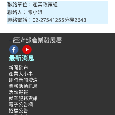
聯絡單位：產業政策組
聯絡人：陳小姐
聯絡電話：02-27541255分機2643
經濟部產業發展署
:::
最新消息
新聞發布
產業大小事
即時新聞澄清
業務活動訊息
活動報報
就業服務資訊
電子公告欄
招標公告