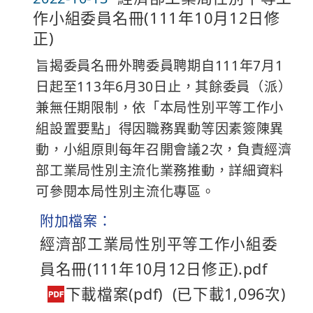
作小組委員名冊(111年10月12日修
正)
旨揭委員名冊外聘委員聘期自111年7月1
日起至113年6月30日止，其餘委員（派）
兼無任期限制，依「本局性別平等工作小
組設置要點」得因職務異動等因素簽陳異
動，小組原則每年召開會議2次，負責經濟
部工業局性別主流化業務推動，詳細資料
可參閱本局性別主流化專區。
附加檔案：
經濟部工業局性別平等工作小組委
員名冊(111年10月12日修正).pdf
(已下載1,096次)