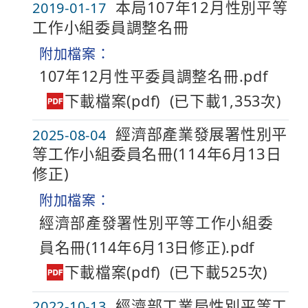
本局107年12月性別平等
2019-01-17
工作小組委員調整名冊
附加檔案：
107年12月性平委員調整名冊.pdf
(已下載1,353次)
經濟部產業發展署性別平
2025-08-04
等工作小組委員名冊(114年6月13日
修正)
附加檔案：
經濟部產發署性別平等工作小組委
員名冊(114年6月13日修正).pdf
(已下載525次)
經濟部工業局性別平等工
2022-10-13