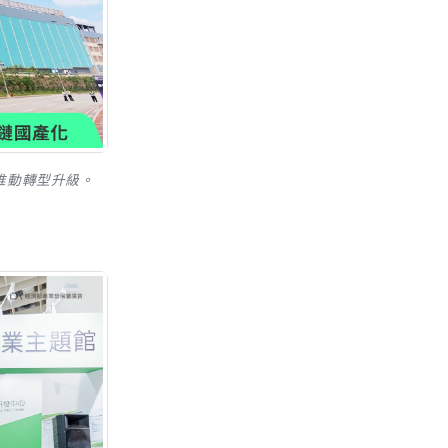
推動轉型升級。