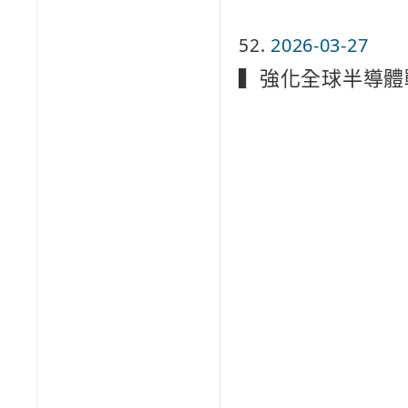
52
2026-03-27
▍強化全球半導體