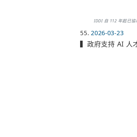
IDDI 自 112 
55
2026-03-23
▍政府支持 AI 人