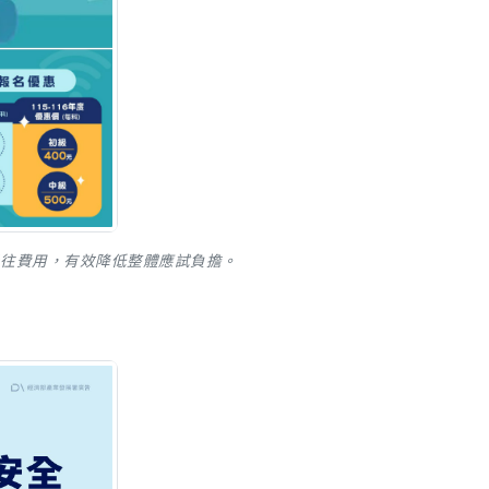
相較過往費用，有效降低整體應試負擔。