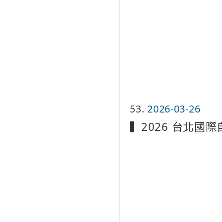
53
2026-03-26
▍2026 台北國