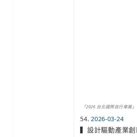
「2026 台北國際自行車
54
2026-03-24
▍設計驅動產業創