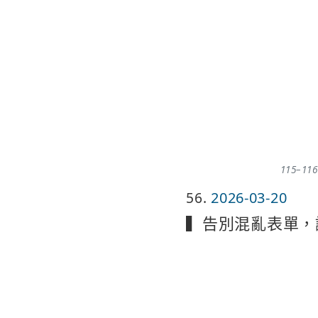
115–
56
2026-03-20
▍告別混亂表單，