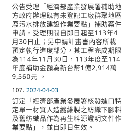
公告受理「經濟部產業發展署補助地
方政府辦理既有未登記工廠群聚地區
廢污水排放建設作業要點」補助案件
申請，受理期間自即日起至113年4
月30日止；另申請計畫書內容所載
預定執行進度部分，其工程完成期限
為114年11月30日，113年度至114
年度補助金額為新台幣1億2,914萬
9,560元 。
107
2024-04-03
訂定「經濟部產業發展署核發進口特
定單一材質人造纖維製之紡織下腳料
及舊紡織品作為再生料源證明文件作
業要點」，並自即日生效。