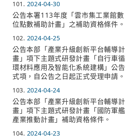
101
2024-04-30
公告本署113年度「雲市集工業館數
位點數補助計畫」之補助資格條件。
102
2024-04-25
公告本部「產業升級創新平台輔導計
畫」項下主題式研發計畫「自行車循
環材料應用及智能化系統建構」公告
式項，自公告之日起正式受理申請。
103
2024-04-24
公告本部「產業升級創新平台輔導計
畫」項下主題式研發計畫「國防軍艦
產業推動計畫」補助資格條件。
104
2024-04-23