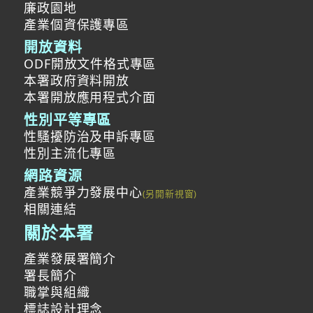
廉政園地
產業個資保護專區
開放資料
ODF開放文件格式專區
本署政府資料開放
本署開放應用程式介面
性別平等專區
性騷擾防治及申訴專區
性別主流化專區
網路資源
產業競爭力發展中心
相關連結
關於本署
產業發展署簡介
署長簡介
職掌與組織
標誌設計理念