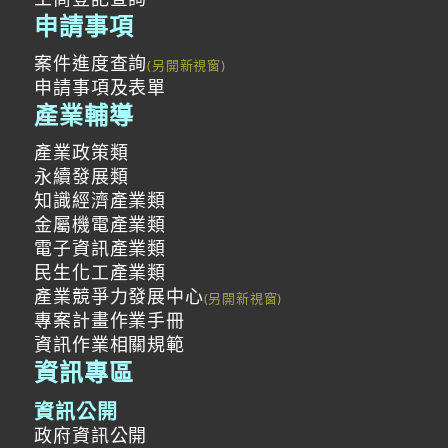
申請事項
案件進度查詢
申請事項及表單
產業輔導
產業政策類
永續發展類
知識經濟產業類
金屬機電產業類
電子資訊產業類
民生化工產業類
產業競爭力發展中心
專案計畫作業手冊
資訊作業相關規範
資訊專區
資訊公開
政府資訊公開