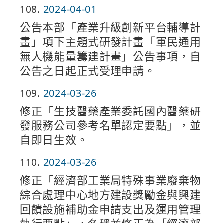
108
2024-04-01
公告本部「產業升級創新平台輔導計
畫」項下主題式研發計畫「軍民通用
無人機能量籌建計畫」公告事項，自
公告之日起正式受理申請。
109
2024-03-26
修正「生技醫藥產業委託國內醫藥研
發服務公司參考名單認定要點」，並
自即日生效。
110
2024-03-26
修正「經濟部工業局特殊事業廢棄物
綜合處理中心地方建設獎勵金與興建
回饋設施補助金申請支出及運用管理