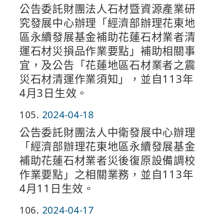
公告委託財團法人石材暨資源產業研
究發展中心辦理「經濟部辦理花東地
區永續發展基金補助花蓮石材業者清
運石材災損品作業要點」補助相關事
宜，及公告「花蓮地區石材業者之震
災石材清運作業須知」，並自113年
4月3日生效。
105
2024-04-18
公告委託財團法人中衛發展中心辦理
「經濟部辦理花東地區永續發展基金
補助花蓮石材業者災後復原設備調校
作業要點」之相關業務，並自113年
4月11日生效。
106
2024-04-17