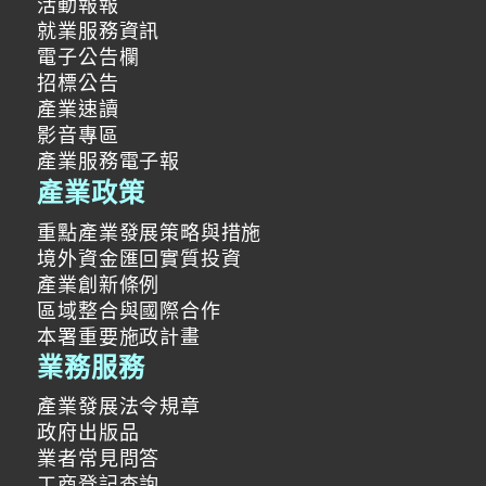
活動報報
就業服務資訊
電子公告欄
招標公告
產業速讀
影音專區
產業服務電子報
產業政策
重點產業發展策略與措施
境外資金匯回實質投資
產業創新條例
區域整合與國際合作
本署重要施政計畫
業務服務
產業發展法令規章
政府出版品
業者常見問答
工商登記查詢