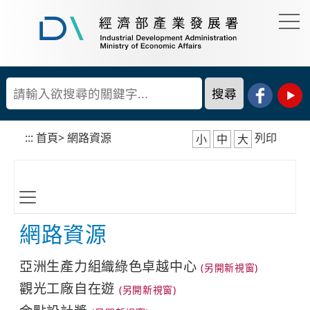
到
主
要
經
內
濟
容
部
產
區
業
塊
發
展
:::
首頁
>
網路資源
列印
小
中
大
署
網路資源
亞洲生產力組織綠色卓越中心
觀光工廠自在遊