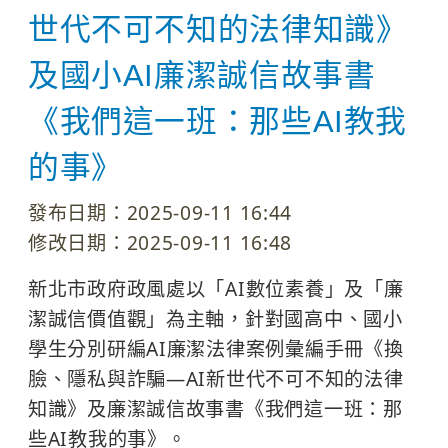
世代不可不知的法律知識》
及國小AI廉潔誠信故事書
《我們這一班：那些AI教我
的事》
發布日期：2025-09-11 16:44
修改日期：2025-09-11 16:48
新北市政府政風處以「AI數位素養」及「廉
潔誠信價值觀」為主軸，針對國高中、國小
學生分別研編AI廉潔法律案例彙編手冊《換
臉、隱私與詐騙—AI新世代不可不知的法律
知識》及廉潔誠信故事書《我們這一班：那
些AI教我的事》。