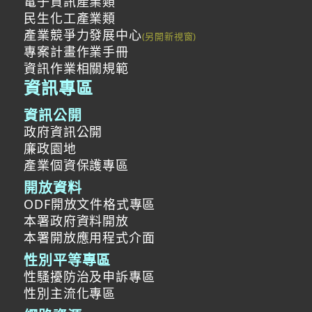
電子資訊產業類
民生化工產業類
產業競爭力發展中心
專案計畫作業手冊
資訊作業相關規範
資訊專區
資訊公開
政府資訊公開
廉政園地
產業個資保護專區
開放資料
ODF開放文件格式專區
本署政府資料開放
本署開放應用程式介面
性別平等專區
性騷擾防治及申訴專區
性別主流化專區