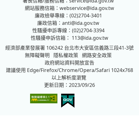
署長信箱/服務信箱：
service@ida.gov.tw
網站服務信箱：
webservice@ida.gov.tw
廉政檢舉專線：(02)2704-3401
廉政信箱：
anti@ida.gov.tw
性騷擾申訴專線：(02)2704-3394
性騷擾申訴信箱：
113@ida.gov.tw
經濟部產業發展署
106242 台北市大安區信義路三段41-3號
無障礙聲明
隱私權政策
網路安全政策
政府網站資料開放宣告
建議使用 Edge/Firefox/Chrome/Opera/Safari 1024x768
以上解析度瀏覽
更新日期：2023/09/26