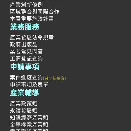
產業創新條例
區域整合與國際合作
本署重要施政計畫
業務服務
產業發展法令規章
政府出版品
業者常見問答
工商登記查詢
申請事項
案件進度查詢
申請事項及表單
產業輔導
產業政策類
永續發展類
知識經濟產業類
金屬機電產業類