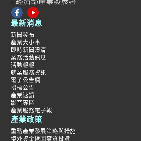
經濟部產業發展署
:::
最新消息
新聞發布
產業大小事
即時新聞澄清
業務活動訊息
活動報報
就業服務資訊
電子公告欄
招標公告
產業速讀
影音專區
產業服務電子報
產業政策
重點產業發展策略與措施
境外資金匯回實質投資