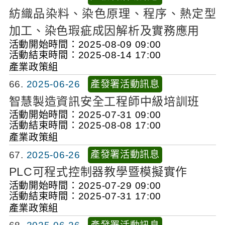
紡織品染料、染色原理、程序、熱定型
加工、染色瑕疵成因解析及實務應用
活動開始時間：2025-08-09 09:00
活動結束時間：2025-08-14 17:00
產業政策組
產發署活動訊息
66
2025-06-26
智慧製造資訊安全工程師中級培訓班
活動開始時間：2025-07-31 09:00
活動結束時間：2025-08-08 17:00
產業政策組
產發署活動訊息
67
2025-06-26
PLC可程式控制器教學暨模擬實作
活動開始時間：2025-07-29 09:00
活動結束時間：2025-07-31 17:00
產業政策組