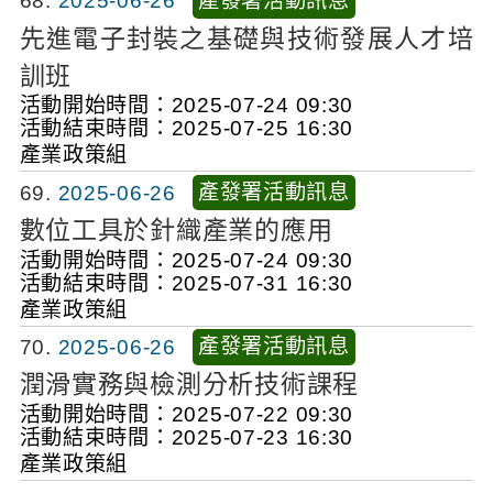
產發署活動訊息
68
2025-06-26
先進電子封裝之基礎與技術發展人才培
訓班
活動開始時間：2025-07-24 09:30
活動結束時間：2025-07-25 16:30
產業政策組
產發署活動訊息
69
2025-06-26
數位工具於針織產業的應用
活動開始時間：2025-07-24 09:30
活動結束時間：2025-07-31 16:30
產業政策組
產發署活動訊息
70
2025-06-26
潤滑實務與檢測分析技術課程
活動開始時間：2025-07-22 09:30
活動結束時間：2025-07-23 16:30
產業政策組