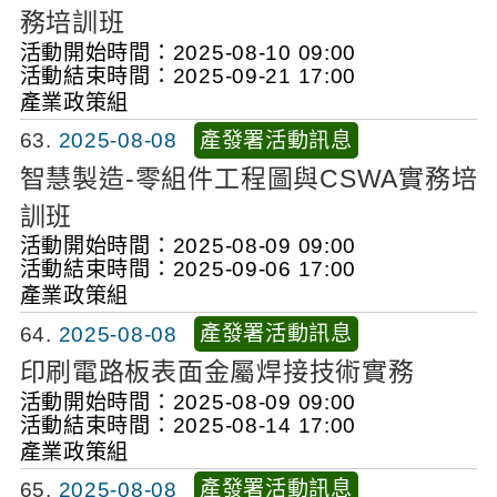
務培訓班
活動開始時間：2025-08-10 09:00
活動結束時間：2025-09-21 17:00
產業政策組
產發署活動訊息
63
2025-08-08
智慧製造-零組件工程圖與CSWA實務培
訓班
活動開始時間：2025-08-09 09:00
活動結束時間：2025-09-06 17:00
產業政策組
產發署活動訊息
64
2025-08-08
印刷電路板表面金屬焊接技術實務
活動開始時間：2025-08-09 09:00
活動結束時間：2025-08-14 17:00
產業政策組
產發署活動訊息
65
2025-08-08