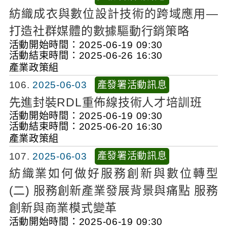
紡織成衣與數位設計技術的跨域應用—
打造社群媒體的數據驅動行銷策略
活動開始時間：2025-06-19 09:30
活動結束時間：2025-06-26 16:30
產業政策組
產發署活動訊息
106
2025-06-03
先進封裝RDL重佈線技術人才培訓班
活動開始時間：2025-06-19 09:30
活動結束時間：2025-06-20 16:30
產業政策組
產發署活動訊息
107
2025-06-03
紡織業如何做好服務創新與數位轉型
(二) 服務創新產業發展背景與痛點 服務
創新與商業模式變革
活動開始時間：2025-06-19 09:30