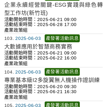
企業永續經營關鍵-ESG實踐與綠色轉
型工作坊(新竹班)
活動開始時間：2025-06-21 09:00
活動結束時間：2025-06-28 17:00
產業政策組
產發署活動訊息
103
2025-06-03
大數據應用於智慧商務實務
活動開始時間：2025-06-21 09:00
活動結束時間：2025-06-22 16:00
產業政策組
產發署活動訊息
104
2025-06-03
專業基本級I2多旋翼無人機操作證訓練
活動開始時間：2025-06-20 09:30
活動結束時間：2025-06-21 16:30
產業政策組
產發署活動訊息
105
2025-06-03