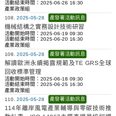
活動結束時間：2025-06-26 16:30
產業政策組
產發署活動訊息
108
2025-05-28
機械結構之實務設計技術研習
活動開始時間：2025-06-19 09:30
活動結束時間：2025-06-20 16:30
產業政策組
產發署活動訊息
109
2025-05-28
解讀歐洲永續揭露規範及TE GRS全球
回收標準管理
活動開始時間：2025-06-18 09:30
活動結束時間：2025-06-25 16:30
產業政策組
產發署活動訊息
110
2025-05-28
114年離岸風電產業輔導與零碳技術推