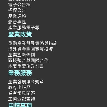
電子公告欄
招標公告
產業速讀
影音專區
產業服務電子報
產業政策
重點產業發展策略與措施
境外資金匯回實質投資
產業創新條例
區域整合與國際合作
本署重要施政計畫
業務服務
產業發展法令規章
政府出版品
業者常見問答
工商登記查詢
申請事項