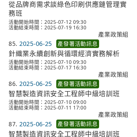
從品牌商需求談綠色印刷供應鏈管理實
務班
活動開始時間：2025-07-12 09:30
活動結束時間：2025-07-19 16:30
產業政策組
85
2025-06-25
產發署活動訊息
針織業永續創新與循環經濟實務解析
活動開始時間：2025-07-10 09:30
活動結束時間：2025-07-17 16:30
產業政策組
86
2025-06-25
產發署活動訊息
智慧製造資訊安全工程師中級培訓班
活動開始時間：2025-07-10 09:00
活動結束時間：2025-07-11 17:00
產業政策組
87
2025-06-25
產發署活動訊息
智慧製造資訊安全工程師中級培訓班