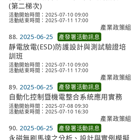
(第二梯次)
活動開始時間：2025-07-10 09:00
活動結束時間：2025-07-11 17:00
產業政策組
88
2025-06-25
產發署活動訊息
靜電放電(ESD)防護設計與測試驗證培
訓班
活動開始時間：2025-07-10 09:00
活動結束時間：2025-07-11 17:00
產業政策組
89
2025-06-25
產發署活動訊息
自動化控制暨機電整合系統應用實務
活動開始時間：2025-07-08 09:30
活動結束時間：2025-07-10 16:30
產業政策組
90
2025-06-25
產發署活動訊息
永磁無刷馬達之分析、設計與實例模擬