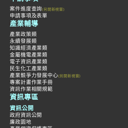
案件進度查詢
申請事項及表單
產業輔導
產業政策類
永續發展類
知識經濟產業類
金屬機電產業類
電子資訊產業類
民生化工產業類
產業競爭力發展中心
專案計畫作業手冊
資訊作業相關規範
資訊專區
資訊公開
政府資訊公開
廉政園地