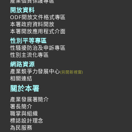
產業個資保護專區
開放資料
ODF開放文件格式專區
本署政府資料開放
本署開放應用程式介面
性別平等專區
性騷擾防治及申訴專區
性別主流化專區
網路資源
產業競爭力發展中心
相關連結
關於本署
產業發展署簡介
署長簡介
職掌與組織
標誌設計理念
為民服務