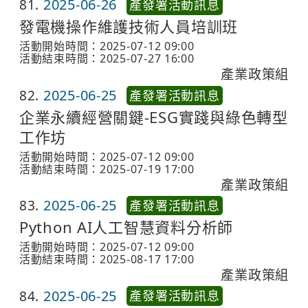
81
2025-06-26
產發署活動訊息
發電機操作維護技術人員培訓班
活動開始時間：2025-07-12 09:00
活動結束時間：2025-07-27 16:00
產業政策組
82
2025-06-25
產發署活動訊息
企業永續經營關鍵-ESG實踐與綠色轉型
工作坊
活動開始時間：2025-07-12 09:00
活動結束時間：2025-07-19 17:00
產業政策組
83
2025-06-25
產發署活動訊息
Python AI人工智慧資料分析師
活動開始時間：2025-07-12 09:00
活動結束時間：2025-08-17 17:00
產業政策組
84
2025-06-25
產發署活動訊息