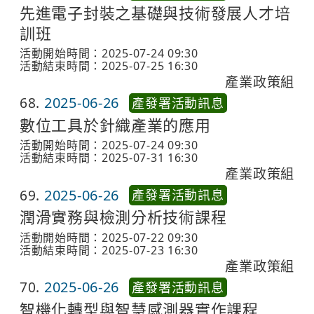
先進電子封裝之基礎與技術發展人才培
訓班
活動開始時間：2025-07-24 09:30
活動結束時間：2025-07-25 16:30
產業政策組
68
2025-06-26
產發署活動訊息
數位工具於針織產業的應用
活動開始時間：2025-07-24 09:30
活動結束時間：2025-07-31 16:30
產業政策組
69
2025-06-26
產發署活動訊息
潤滑實務與檢測分析技術課程
活動開始時間：2025-07-22 09:30
活動結束時間：2025-07-23 16:30
產業政策組
70
2025-06-26
產發署活動訊息
智機化轉型與智慧感測器實作課程