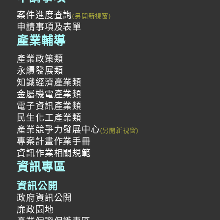
案件進度查詢
申請事項及表單
產業輔導
產業政策類
永續發展類
知識經濟產業類
金屬機電產業類
電子資訊產業類
民生化工產業類
產業競爭力發展中心
專案計畫作業手冊
資訊作業相關規範
資訊專區
資訊公開
政府資訊公開
廉政園地