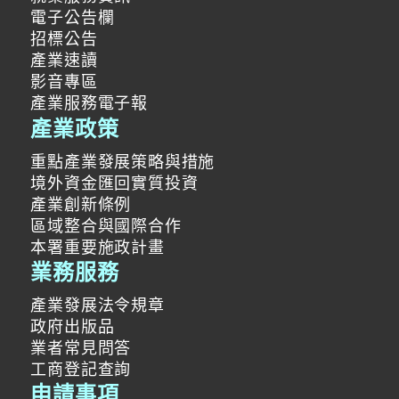
電子公告欄
招標公告
產業速讀
影音專區
產業服務電子報
產業政策
重點產業發展策略與措施
境外資金匯回實質投資
產業創新條例
區域整合與國際合作
本署重要施政計畫
業務服務
產業發展法令規章
政府出版品
業者常見問答
工商登記查詢
申請事項