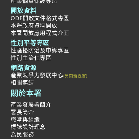
產業個資保護專區
開放資料
ODF開放文件格式專區
本署政府資料開放
本署開放應用程式介面
性別平等專區
性騷擾防治及申訴專區
性別主流化專區
網路資源
產業競爭力發展中心
相關連結
關於本署
產業發展署簡介
署長簡介
職掌與組織
標誌設計理念
為民服務