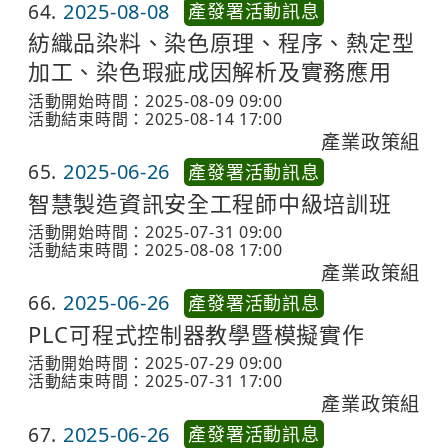
64
2025-08-08
產發署活動訊息
紡織品染料、染色原理、程序、熱定型
加工、染色瑕疵成因解析及實務應用
活動開始時間：2025-08-09 09:00
活動結束時間：2025-08-14 17:00
產業政策組
65
2025-06-26
產發署活動訊息
智慧製造資訊安全工程師中級培訓班
活動開始時間：2025-07-31 09:00
活動結束時間：2025-08-08 17:00
產業政策組
66
2025-06-26
產發署活動訊息
PLC可程式控制器教學暨模擬實作
活動開始時間：2025-07-29 09:00
活動結束時間：2025-07-31 17:00
產業政策組
67
2025-06-26
產發署活動訊息