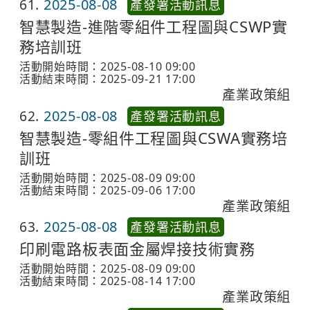
61
2025-08-08
產發署活動訊息
智慧製造-進階零組件工程圖與CSWP實
務培訓班
活動開始時間：2025-08-10 09:00
活動結束時間：2025-09-21 17:00
產業政策組
62
2025-08-08
產發署活動訊息
智慧製造-零組件工程圖與CSWA實務培
訓班
活動開始時間：2025-08-09 09:00
活動結束時間：2025-09-06 17:00
產業政策組
63
2025-08-08
產發署活動訊息
印刷電路板表面金屬焊接技術實務
活動開始時間：2025-08-09 09:00
活動結束時間：2025-08-14 17:00
產業政策組