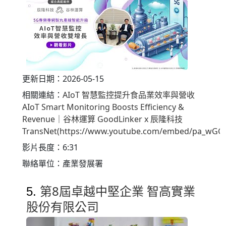
更新日期：2026-05-15
相關連結：
AIoT 智慧監控提升食品業效率與營收
AIoT Smart Monitoring Boosts Efficiency &
Revenue｜谷林運算 GoodLinker x 辰隆科技
TransNet(https://www.youtube.com/embed/pa_wG
影片長度：6:31
聯絡單位：產業發展署
第8屆卓越中堅企業 智高實業
5.
股份有限公司